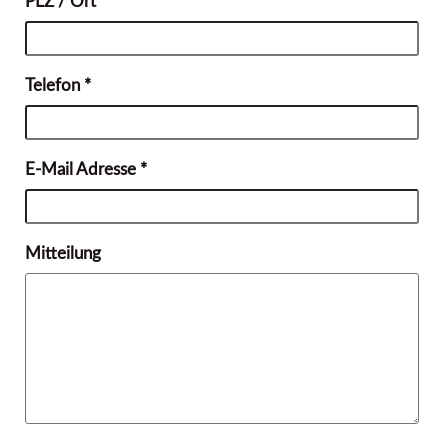
PLZ / Ort
Telefon *
E-Mail Adresse *
Mitteilung