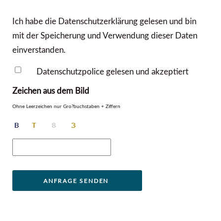
Ich habe die
Datenschutzerklärung
gelesen und bin
mit der Speicherung und Verwendung dieser Daten
einverstanden.
Datenschutzpolice gelesen und akzeptiert
Zeichen aus dem Bild
Ohne Leerzeichen nur Gro?buchstaben + Ziffern
ANFRAGE SENDEN