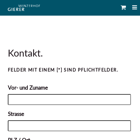
Kontakt.
FELDER MIT EINEM [*] SIND PFLICHTFELDER.
Vor- und Zuname
Strasse