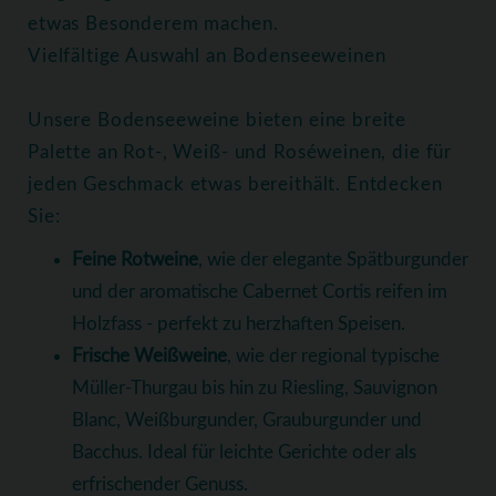
etwas Besonderem machen.
Vielfältige Auswahl an Bodenseeweinen
Unsere Bodenseeweine bieten eine breite
Palette an Rot-, Weiß- und Roséweinen, die für
jeden Geschmack etwas bereithält. Entdecken
Sie:
Feine Rotweine
, wie der elegante Spätburgunder
und der aromatische Cabernet Cortis reifen im
Holzfass - perfekt zu herzhaften Speisen.
Frische Weißweine
, wie der regional typische
Müller-Thurgau bis hin zu Riesling, Sauvignon
Blanc, Weißburgunder, Grauburgunder und
Bacchus. Ideal für leichte Gerichte oder als
erfrischender Genuss.