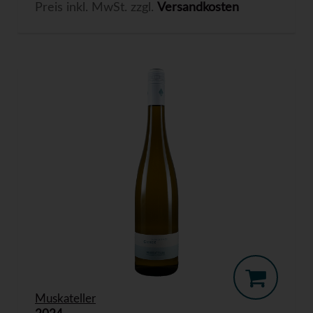
Preis inkl. MwSt. zzgl.
Versandkosten
Muskateller