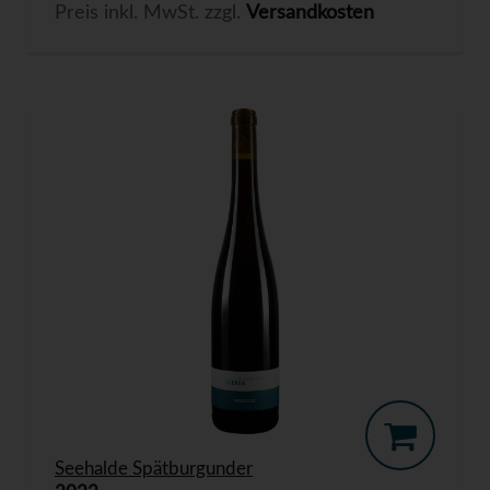
Preis inkl. MwSt. zzgl.
Versandkosten
Seehalde Spätburgunder