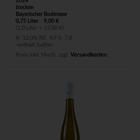
2024
trocken
Bayerischer Bodensee
0,75 Liter
9,00 €
(1,0 Liter = 12,00 €)
A: 12,0% RZ: 4,9 S: 7,8
-enthält Sulfite-
Preis inkl. MwSt. zzgl.
Versandkosten