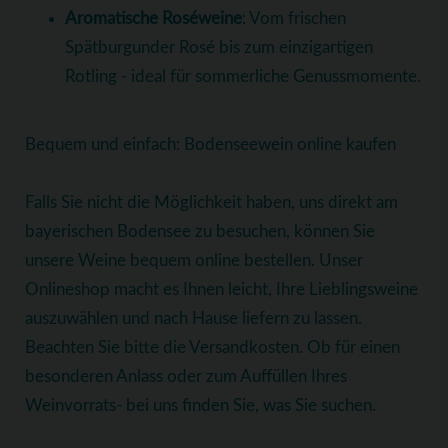
Aromatische Roséweine
: Vom frischen
Spätburgunder Rosé bis zum einzigartigen
Rotling - ideal für sommerliche Genussmomente.
Bequem und einfach: Bodenseewein online kaufen
Falls Sie nicht die Möglichkeit haben, uns direkt am
bayerischen Bodensee zu besuchen, können Sie
unsere Weine bequem online bestellen. Unser
Onlineshop macht es Ihnen leicht, Ihre Lieblingsweine
auszuwählen und nach Hause liefern zu lassen.
Beachten Sie bitte die Versandkosten. Ob für einen
besonderen Anlass oder zum Auffüllen Ihres
Weinvorrats- bei uns finden Sie, was Sie suchen.