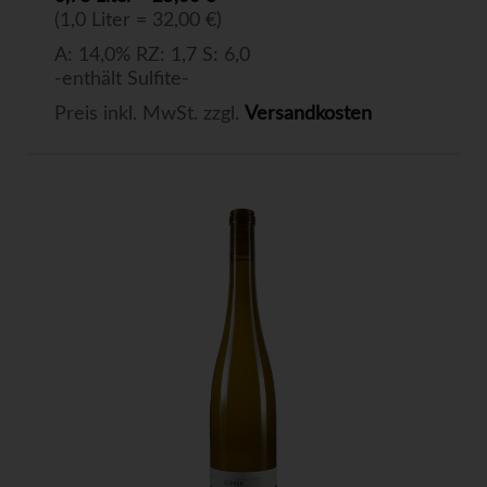
(1,0 Liter = 32,00 €)
A: 14,0% RZ: 1,7 S: 6,0
-enthält Sulfite-
Preis inkl. MwSt. zzgl.
Versandkosten