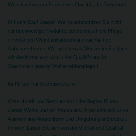
Wein kaufen vom Bodensee - Qualität, die überzeugt
Mit dem Kauf unserer Weine unterstützen Sie nicht
nur hochwertige Produkte, sondern auch die Pflege
einer langen Weinbautradition und nachhaltige
Anbaumethoden. Wir arbeiten als Winzer im Einklang
mit der Natur, was sich in der Qualität und im
Geschmack unserer Weine widerspiegelt.
Ihr Partner für Bodenseeweine
Viele Hotels und Restaurants in der Region führen
unsere Weine und wir freuen uns, Ihnen eine exklusive
Auswahl aus Nonnenhorn und Umgebung anbieten zu
können. Lassen Sie sich von der Vielfalt und Qualität