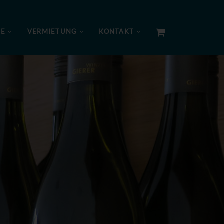
NE
VERMIETUNG
KONTAKT