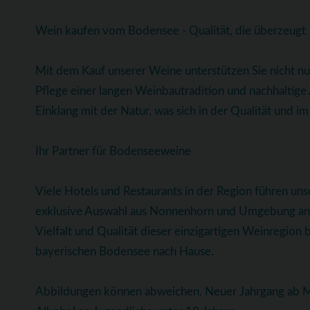
Wein kaufen vom Bodensee - Qualität, die überzeugt
Mit dem Kauf unserer Weine unterstützen Sie nicht n
Pflege einer langen Weinbautradition und nachhaltig
Einklang mit der Natur, was sich in der Qualität und 
Ihr Partner für Bodenseeweine
Viele Hotels und Restaurants in der Region führen uns
exklusive Auswahl aus Nonnenhorn und Umgebung anbi
Vielfalt und Qualität dieser einzigartigen Weinregion 
bayerischen Bodensee nach Hause.
Abbildungen können abweichen. Neuer Jahrgang ab Ma