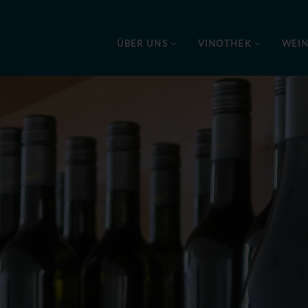
ÜBER UNS
VINOTHEK
WEI