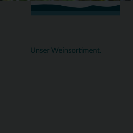
Unser Weinsortiment.