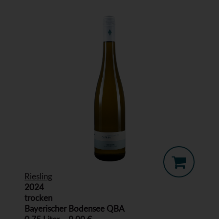
Riesling
2024
trocken
Bayerischer Bodensee QBA