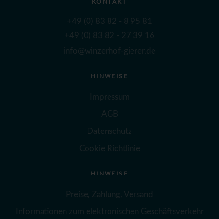
KONTAKT
+49 (0) 83 82 - 8 95 81
+49 (0) 83 82 - 27 39 16
info@winzerhof-gierer.de
HINWEISE
Impressum
AGB
Datenschutz
Cookie Richtlinie
HINWEISE
Preise, Zahlung, Versand
Informationen zum elektronischen Geschäftsverkehr