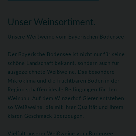
Home
Weine
Weißweine
Unser Weinsortiment.
Unsere Weißweine vom Bayerischen Bodensee
Der Bayerische Bodensee ist nicht nur für seine
schöne Landschaft bekannt, sondern auch für
ausgezeichnete Weißweine. Das besondere
Mikroklima und die fruchtbaren Böden in der
Region schaffen ideale Bedingungen för den
Weinbau. Auf dem Winzerhof Gierer entstehen
so Weißweine, die mit ihrer Qualität und ihrem
klaren Geschmack überzeugen.
Vielfalt unserer Weißweine vom Bodensee