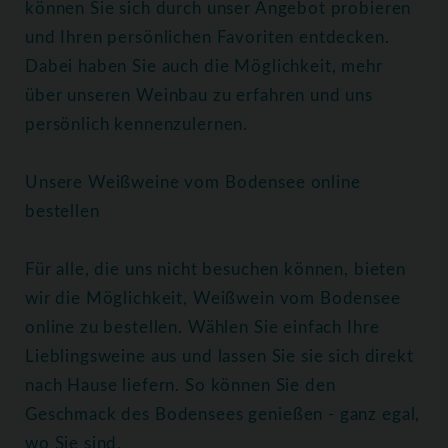
können Sie sich durch unser Angebot probieren
und Ihren persönlichen Favoriten entdecken.
Dabei haben Sie auch die Möglichkeit, mehr
über unseren Weinbau zu erfahren und uns
persönlich kennenzulernen.
Unsere Weißweine vom Bodensee online
bestellen
Für alle, die uns nicht besuchen können, bieten
wir die Möglichkeit, Weißwein vom Bodensee
online zu bestellen. Wählen Sie einfach Ihre
Lieblingsweine aus und lassen Sie sie sich direkt
nach Hause liefern. So können Sie den
Geschmack des Bodensees genießen - ganz egal,
wo Sie sind.