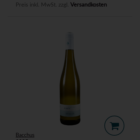
Preis inkl. MwSt. zzgl.
Versandkosten
Bacchus