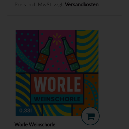
Preis inkl. MwSt. zzgl.
Versandkosten
Worle Weinschorle