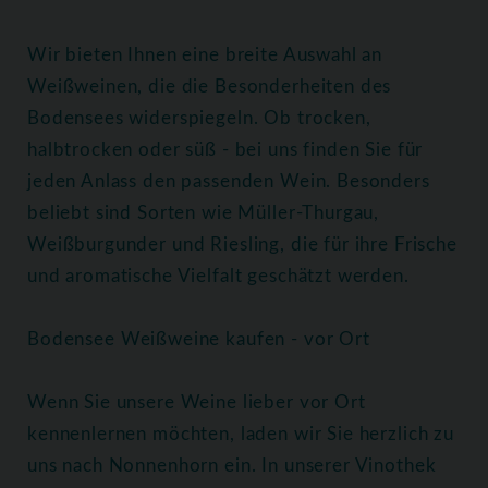
Wir bieten Ihnen eine breite Auswahl an
Weißweinen, die die Besonderheiten des
Bodensees widerspiegeln. Ob trocken,
halbtrocken oder süß - bei uns finden Sie für
jeden Anlass den passenden Wein. Besonders
beliebt sind Sorten wie Müller-Thurgau,
Weißburgunder und Riesling, die für ihre Frische
und aromatische Vielfalt geschätzt werden.
Bodensee Weißweine kaufen - vor Ort
Wenn Sie unsere Weine lieber vor Ort
kennenlernen möchten, laden wir Sie herzlich zu
uns nach Nonnenhorn ein. In unserer Vinothek