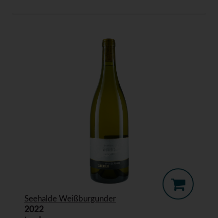
Seehalde Weißburgunder
2022