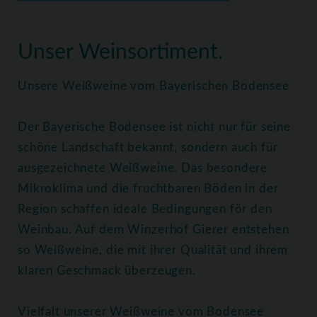
Home
Weine
Weißweine
Unser Weinsortiment.
Unsere Weißweine vom Bayerischen Bodensee
Der Bayerische Bodensee ist nicht nur für seine
schöne Landschaft bekannt, sondern auch für
ausgezeichnete Weißweine. Das besondere
Mikroklima und die fruchtbaren Böden in der
Region schaffen ideale Bedingungen för den
Weinbau. Auf dem Winzerhof Gierer entstehen
so Weißweine, die mit ihrer Qualität und ihrem
klaren Geschmack überzeugen.
Vielfalt unserer Weißweine vom Bodensee