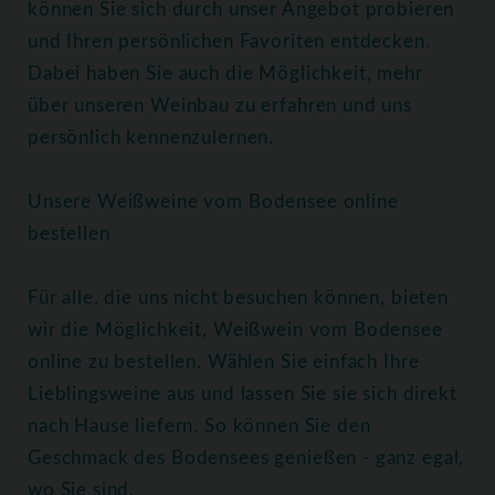
können Sie sich durch unser Angebot probieren
und Ihren persönlichen Favoriten entdecken.
Dabei haben Sie auch die Möglichkeit, mehr
über unseren Weinbau zu erfahren und uns
persönlich kennenzulernen.
Unsere Weißweine vom Bodensee online
bestellen
Für alle, die uns nicht besuchen können, bieten
wir die Möglichkeit, Weißwein vom Bodensee
online zu bestellen. Wählen Sie einfach Ihre
Lieblingsweine aus und lassen Sie sie sich direkt
nach Hause liefern. So können Sie den
Geschmack des Bodensees genießen - ganz egal,
wo Sie sind.