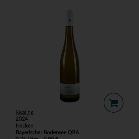
Riesling
2024
trocken
Bayerischer Bodensee QBA