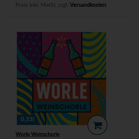
Preis inkl. MwSt. zzgl.
Versandkosten
Worle Weinschorle