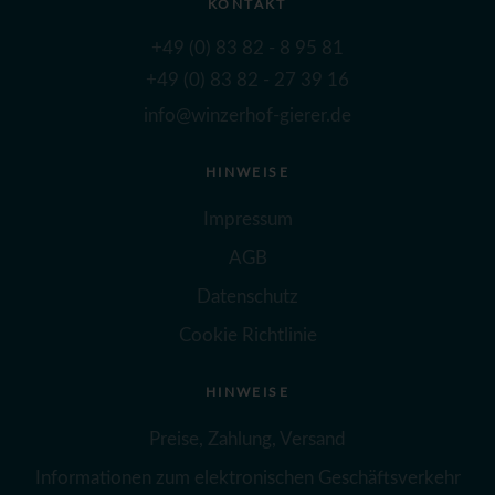
KONTAKT
+49 (0) 83 82 - 8 95 81
+49 (0) 83 82 - 27 39 16
info@winzerhof-gierer.de
HINWEISE
Impressum
AGB
Datenschutz
Cookie Richtlinie
HINWEISE
Preise, Zahlung, Versand
Informationen zum elektronischen Geschäftsverkehr