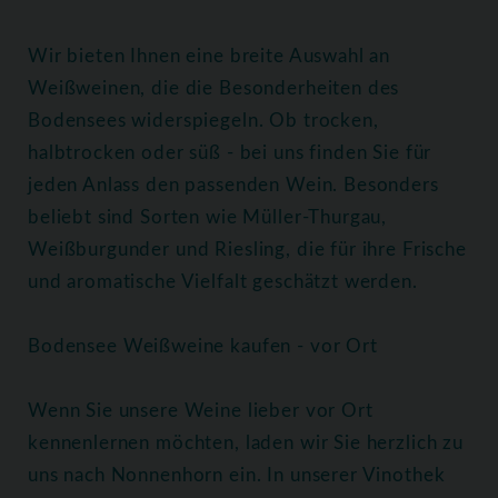
Wir bieten Ihnen eine breite Auswahl an
Weißweinen, die die Besonderheiten des
Bodensees widerspiegeln. Ob trocken,
halbtrocken oder süß - bei uns finden Sie für
jeden Anlass den passenden Wein. Besonders
beliebt sind Sorten wie Müller-Thurgau,
Weißburgunder und Riesling, die für ihre Frische
und aromatische Vielfalt geschätzt werden.
Bodensee Weißweine kaufen - vor Ort
Wenn Sie unsere Weine lieber vor Ort
kennenlernen möchten, laden wir Sie herzlich zu
uns nach Nonnenhorn ein. In unserer Vinothek