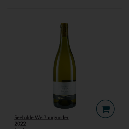
Seehalde Weißburgunder
2022