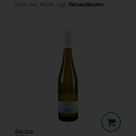
Preis inkl. MwSt. zzgl.
Versandkosten
Bacchus