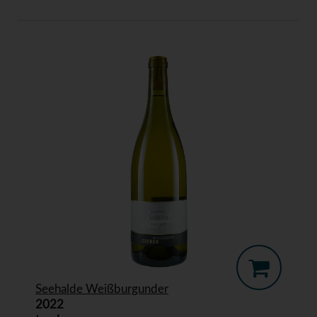
Seehalde Weißburgunder
2022