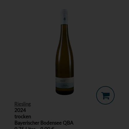
Riesling
2024
trocken
Bayerischer Bodensee QBA