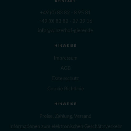
KONTAKT
+49 (0) 83 82 - 8 95 81
+49 (0) 83 82 - 27 39 16
info@winzerhof-gierer.de
HINWEISE
Impressum
AGB
Datenschutz
Cookie Richtlinie
HINWEISE
Preise, Zahlung, Versand
Informationen zum elektronischen Geschäftsverkehr