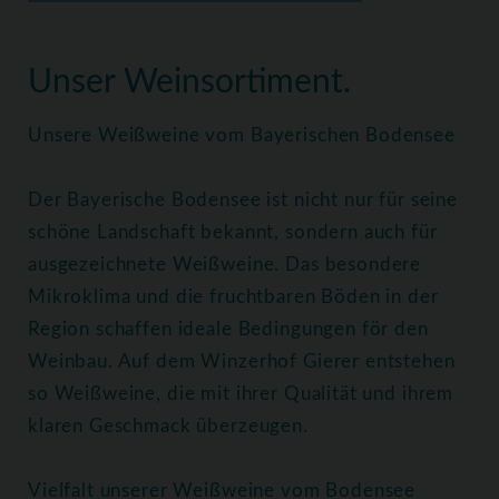
Home
Weine
Weißweine
Unser Weinsortiment.
Unsere Weißweine vom Bayerischen Bodensee
Der Bayerische Bodensee ist nicht nur für seine
schöne Landschaft bekannt, sondern auch für
ausgezeichnete Weißweine. Das besondere
Mikroklima und die fruchtbaren Böden in der
Region schaffen ideale Bedingungen för den
Weinbau. Auf dem Winzerhof Gierer entstehen
so Weißweine, die mit ihrer Qualität und ihrem
klaren Geschmack überzeugen.
Vielfalt unserer Weißweine vom Bodensee