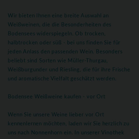
Wir bieten Ihnen eine breite Auswahl an
Weißweinen, die die Besonderheiten des
Bodensees widerspiegeln. Ob trocken,
halbtrocken oder süß - bei uns finden Sie für
jeden Anlass den passenden Wein. Besonders
beliebt sind Sorten wie Müller-Thurgau,
Weißburgunder und Riesling, die für ihre Frische
und aromatische Vielfalt geschätzt werden.
Bodensee Weißweine kaufen - vor Ort
Wenn Sie unsere Weine lieber vor Ort
kennenlernen möchten, laden wir Sie herzlich zu
uns nach Nonnenhorn ein. In unserer Vinothek