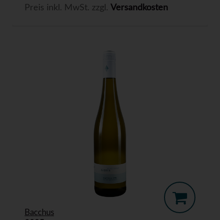
Preis inkl. MwSt. zzgl.
Versandkosten
Bacchus