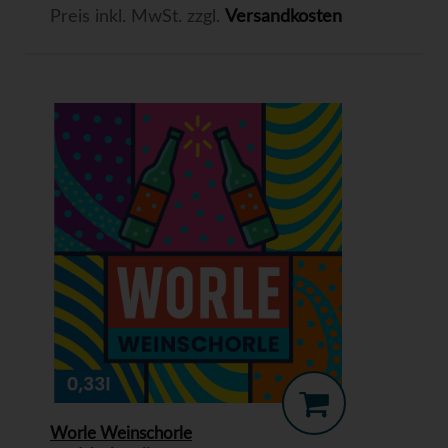
Preis inkl. MwSt. zzgl.
Versandkosten
Worle Weinschorle