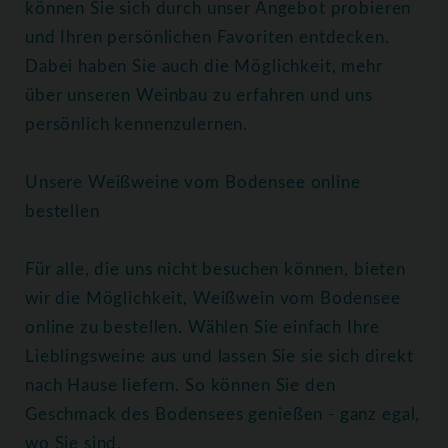
können Sie sich durch unser Angebot probieren
und Ihren persönlichen Favoriten entdecken.
Dabei haben Sie auch die Möglichkeit, mehr
über unseren Weinbau zu erfahren und uns
persönlich kennenzulernen.
Unsere Weißweine vom Bodensee online
bestellen
Für alle, die uns nicht besuchen können, bieten
wir die Möglichkeit, Weißwein vom Bodensee
online zu bestellen. Wählen Sie einfach Ihre
Lieblingsweine aus und lassen Sie sie sich direkt
nach Hause liefern. So können Sie den
Geschmack des Bodensees genießen - ganz egal,
wo Sie sind.