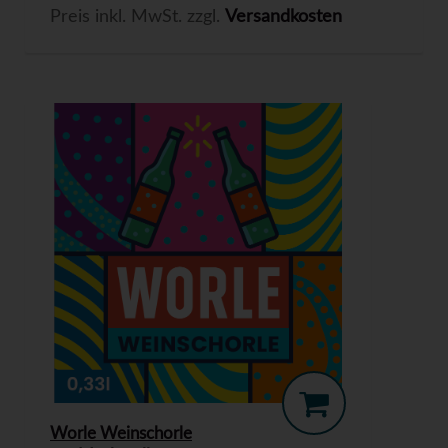
Preis inkl. MwSt. zzgl.
Versandkosten
Worle Weinschorle