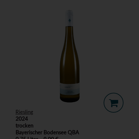
Riesling
2024
trocken
Bayerischer Bodensee QBA