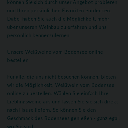
können Sie sich durch unser Angebot probieren
und Ihren persönlichen Favoriten entdecken.
Dabei haben Sie auch die Möglichkeit, mehr
über unseren Weinbau zu erfahren und uns
persönlich kennenzulernen.
Unsere Weißweine vom Bodensee online
bestellen
Für alle, die uns nicht besuchen können, bieten
wir die Möglichkeit, Weißwein vom Bodensee
online zu bestellen. Wählen Sie einfach Ihre
Lieblingsweine aus und lassen Sie sie sich direkt
nach Hause liefern. So können Sie den
Geschmack des Bodensees genießen - ganz egal,
wo Sie sind.