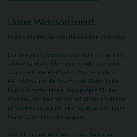
Home
Weine
Weißweine
Unser Weinsortiment.
Unsere Weißweine vom Bayerischen Bodensee
Der Bayerische Bodensee ist nicht nur für seine
schöne Landschaft bekannt, sondern auch für
ausgezeichnete Weißweine. Das besondere
Mikroklima und die fruchtbaren Böden in der
Region schaffen ideale Bedingungen för den
Weinbau. Auf dem Winzerhof Gierer entstehen
so Weißweine, die mit ihrer Qualität und ihrem
klaren Geschmack überzeugen.
Vielfalt unserer Weißweine vom Bodensee