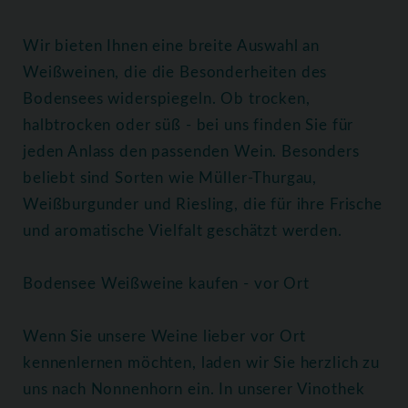
Wir bieten Ihnen eine breite Auswahl an
Weißweinen, die die Besonderheiten des
Bodensees widerspiegeln. Ob trocken,
halbtrocken oder süß - bei uns finden Sie für
jeden Anlass den passenden Wein. Besonders
beliebt sind Sorten wie Müller-Thurgau,
Weißburgunder und Riesling, die für ihre Frische
und aromatische Vielfalt geschätzt werden.
Bodensee Weißweine kaufen - vor Ort
Wenn Sie unsere Weine lieber vor Ort
kennenlernen möchten, laden wir Sie herzlich zu
uns nach Nonnenhorn ein. In unserer Vinothek