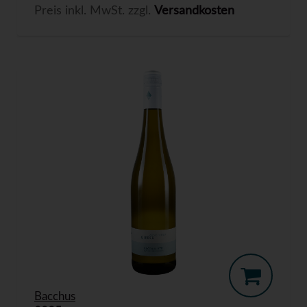
Preis inkl. MwSt. zzgl.
Versandkosten
Bacchus