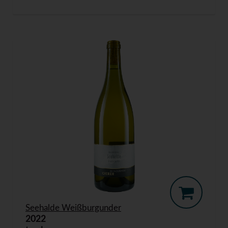
Seehalde Weißburgunder
2022