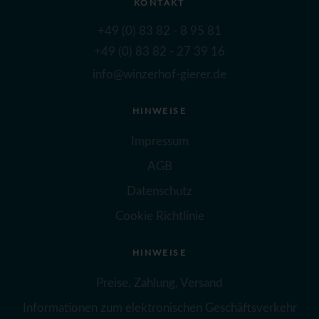
KONTAKT
+49 (0) 83 82 - 8 95 81
+49 (0) 83 82 - 27 39 16
info@winzerhof-gierer.de
HINWEISE
Impressum
AGB
Datenschutz
Cookie Richtlinie
HINWEISE
Preise, Zahlung, Versand
Informationen zum elektronischen Geschäftsverkehr