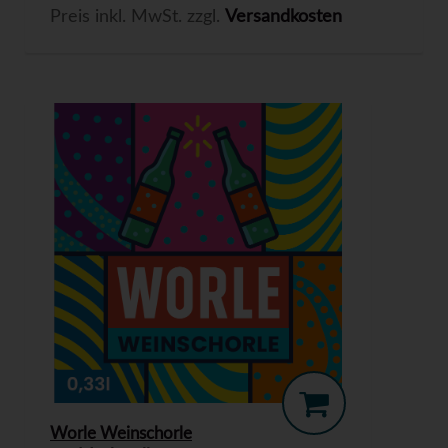
Preis inkl. MwSt. zzgl.
Versandkosten
Worle Weinschorle