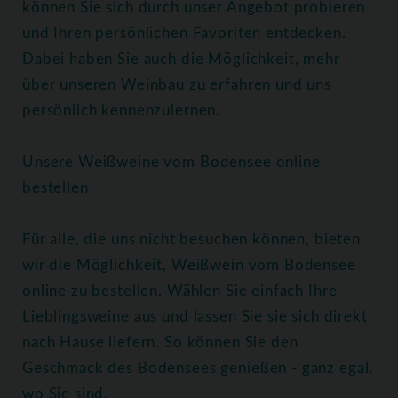
können Sie sich durch unser Angebot probieren
und Ihren persönlichen Favoriten entdecken.
Dabei haben Sie auch die Möglichkeit, mehr
über unseren Weinbau zu erfahren und uns
persönlich kennenzulernen.
Unsere Weißweine vom Bodensee online
bestellen
Für alle, die uns nicht besuchen können, bieten
wir die Möglichkeit, Weißwein vom Bodensee
online zu bestellen. Wählen Sie einfach Ihre
Lieblingsweine aus und lassen Sie sie sich direkt
nach Hause liefern. So können Sie den
Geschmack des Bodensees genießen - ganz egal,
wo Sie sind.