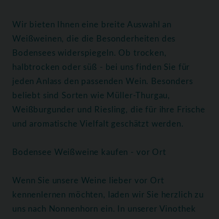
Wir bieten Ihnen eine breite Auswahl an
Weißweinen, die die Besonderheiten des
Bodensees widerspiegeln. Ob trocken,
halbtrocken oder süß - bei uns finden Sie für
jeden Anlass den passenden Wein. Besonders
beliebt sind Sorten wie Müller-Thurgau,
Weißburgunder und Riesling, die für ihre Frische
und aromatische Vielfalt geschätzt werden.
Bodensee Weißweine kaufen - vor Ort
Wenn Sie unsere Weine lieber vor Ort
kennenlernen möchten, laden wir Sie herzlich zu
uns nach Nonnenhorn ein. In unserer Vinothek