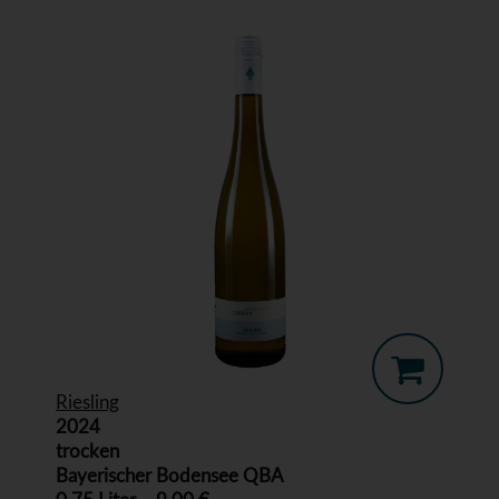
Riesling
2024
trocken
Bayerischer Bodensee QBA