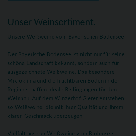
Home
Weine
Weißweine
Unser Weinsortiment.
Unsere Weißweine vom Bayerischen Bodensee
Der Bayerische Bodensee ist nicht nur für seine
schöne Landschaft bekannt, sondern auch für
ausgezeichnete Weißweine. Das besondere
Mikroklima und die fruchtbaren Böden in der
Region schaffen ideale Bedingungen för den
Weinbau. Auf dem Winzerhof Gierer entstehen
so Weißweine, die mit ihrer Qualität und ihrem
klaren Geschmack überzeugen.
Vielfalt unserer Weißweine vom Bodensee