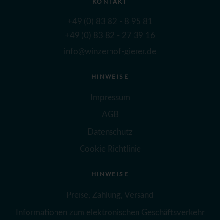
KONTAKT
+49 (0) 83 82 - 8 95 81
+49 (0) 83 82 - 27 39 16
info@winzerhof-gierer.de
HINWEISE
Impressum
AGB
Datenschutz
Cookie Richtlinie
HINWEISE
Preise, Zahlung, Versand
Informationen zum elektronischen Geschäftsverkehr