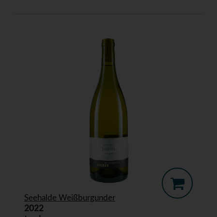
Seehalde Weißburgunder
2022