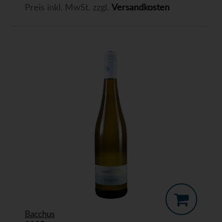
Preis inkl. MwSt. zzgl.
Versandkosten
Bacchus