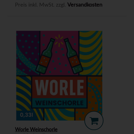
Preis inkl. MwSt. zzgl.
Versandkosten
Worle Weinschorle