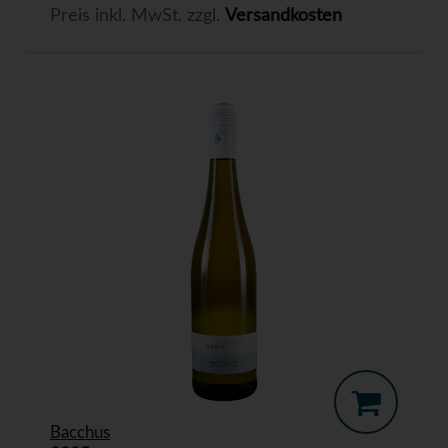
Preis inkl. MwSt. zzgl.
Versandkosten
Bacchus