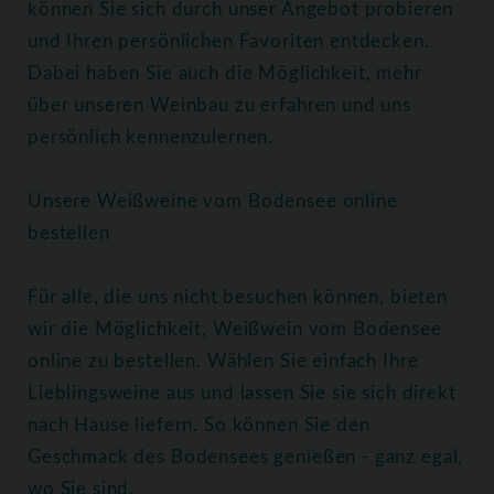
können Sie sich durch unser Angebot probieren
und Ihren persönlichen Favoriten entdecken.
Dabei haben Sie auch die Möglichkeit, mehr
über unseren Weinbau zu erfahren und uns
persönlich kennenzulernen.
Unsere Weißweine vom Bodensee online
bestellen
Für alle, die uns nicht besuchen können, bieten
wir die Möglichkeit, Weißwein vom Bodensee
online zu bestellen. Wählen Sie einfach Ihre
Lieblingsweine aus und lassen Sie sie sich direkt
nach Hause liefern. So können Sie den
Geschmack des Bodensees genießen - ganz egal,
wo Sie sind.