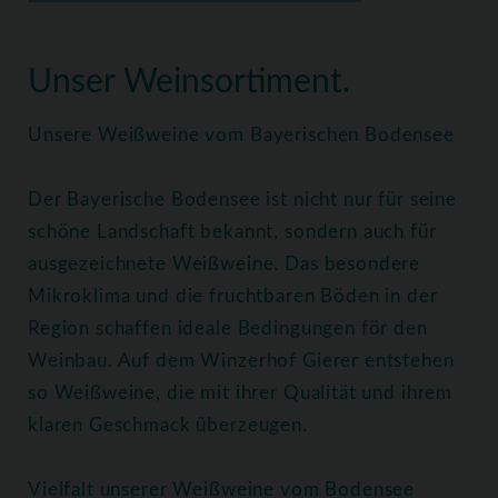
Home
Weine
Weißweine
Unser Weinsortiment.
Unsere Weißweine vom Bayerischen Bodensee
Der Bayerische Bodensee ist nicht nur für seine
schöne Landschaft bekannt, sondern auch für
ausgezeichnete Weißweine. Das besondere
Mikroklima und die fruchtbaren Böden in der
Region schaffen ideale Bedingungen för den
Weinbau. Auf dem Winzerhof Gierer entstehen
so Weißweine, die mit ihrer Qualität und ihrem
klaren Geschmack überzeugen.
Vielfalt unserer Weißweine vom Bodensee