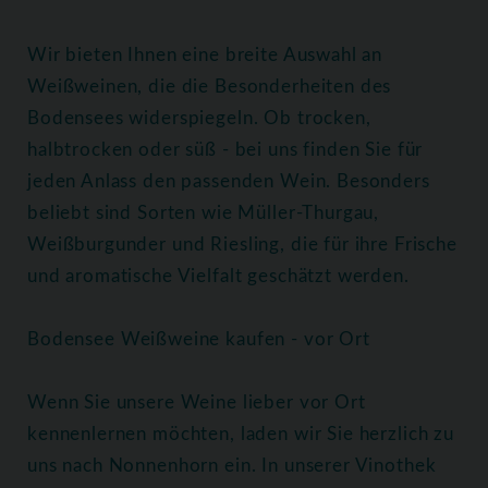
Wir bieten Ihnen eine breite Auswahl an
Weißweinen, die die Besonderheiten des
Bodensees widerspiegeln. Ob trocken,
halbtrocken oder süß - bei uns finden Sie für
jeden Anlass den passenden Wein. Besonders
beliebt sind Sorten wie Müller-Thurgau,
Weißburgunder und Riesling, die für ihre Frische
und aromatische Vielfalt geschätzt werden.
Bodensee Weißweine kaufen - vor Ort
Wenn Sie unsere Weine lieber vor Ort
kennenlernen möchten, laden wir Sie herzlich zu
uns nach Nonnenhorn ein. In unserer Vinothek