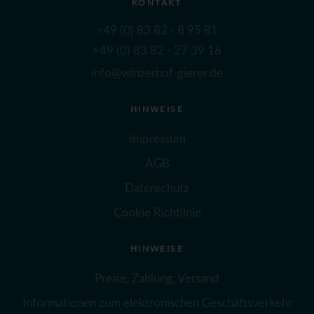
KONTAKT
+49 (0) 83 82 - 8 95 81
+49 (0) 83 82 - 27 39 16
info@winzerhof-gierer.de
HINWEISE
Impressum
AGB
Datenschutz
Cookie Richtlinie
HINWEISE
Preise, Zahlung, Versand
Informationen zum elektronischen Geschäftsverkehr