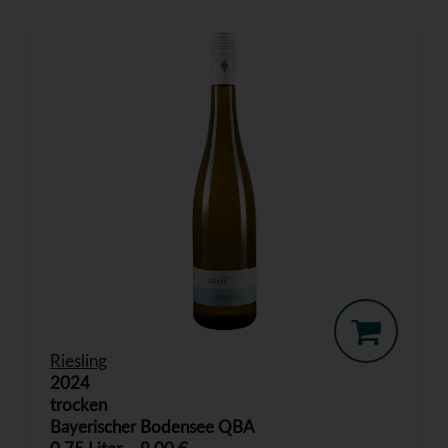
Riesling
2024
trocken
Bayerischer Bodensee QBA