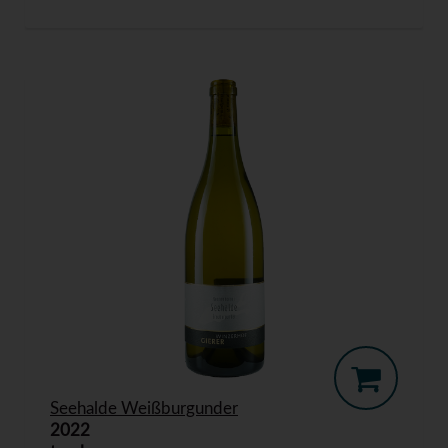
Seehalde Weißburgunder
2022