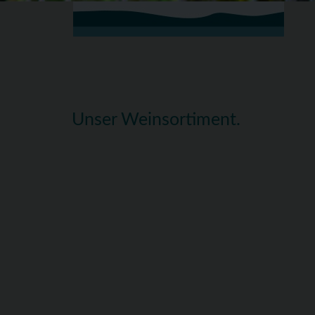
Unser Weinsortiment.