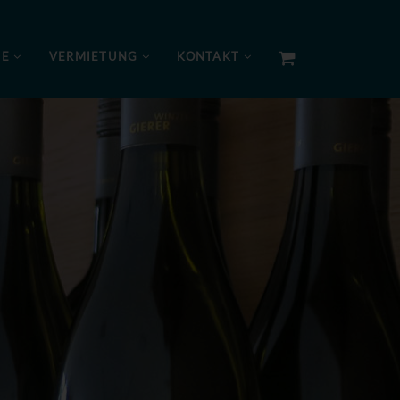
NE
VERMIETUNG
KONTAKT