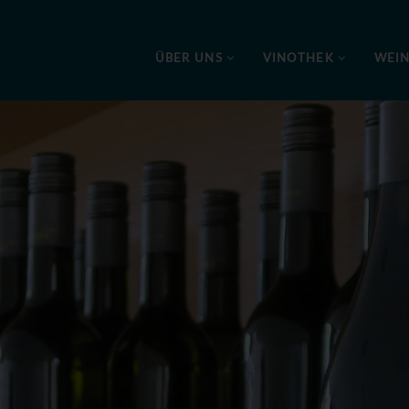
ÜBER UNS
VINOTHEK
WEI