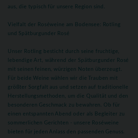
aus, die typisch für unsere Region sind.
Vielfalt der Roséweine am Bodensee: Rotling
und Spätburgunder Rosé
Unser Rotling besticht durch seine fruchtige,
lebendige Art, während der Spätburgunder Rosé
mit seinen feinen, würzigen Noten überzeugt.
Für beide Weine wählen wir die Trauben mit
größter Sorgfalt aus und setzen auf traditionelle
Herstellungsmethoden, um die Qualität und den
besonderen Geschmack zu bewahren. Ob für
einen entspannten Abend oder als Begleiter zu
sommerlichen Gerichten - unsere Roséweine
bieten für jeden Anlass den passenden Genuss.