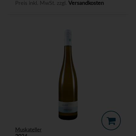
Preis inkl. MwSt. zzgl.
Versandkosten
Muskateller