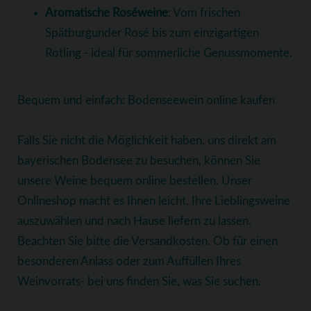
Aromatische Roséweine
: Vom frischen
Spätburgunder Rosé bis zum einzigartigen
Rotling - ideal für sommerliche Genussmomente.
Bequem und einfach: Bodenseewein online kaufen
Falls Sie nicht die Möglichkeit haben, uns direkt am
bayerischen Bodensee zu besuchen, können Sie
unsere Weine bequem online bestellen. Unser
Onlineshop macht es Ihnen leicht, Ihre Lieblingsweine
auszuwählen und nach Hause liefern zu lassen.
Beachten Sie bitte die Versandkosten. Ob für einen
besonderen Anlass oder zum Auffüllen Ihres
Weinvorrats- bei uns finden Sie, was Sie suchen.