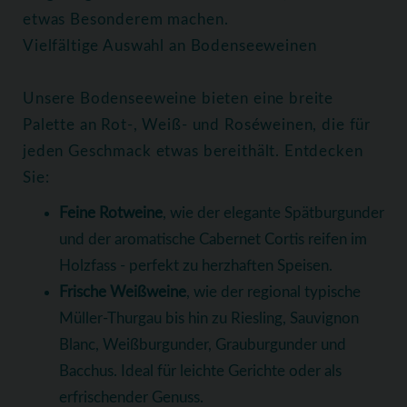
etwas Besonderem machen.
Vielfältige Auswahl an Bodenseeweinen
Unsere Bodenseeweine bieten eine breite
Palette an Rot-, Weiß- und Roséweinen, die für
jeden Geschmack etwas bereithält. Entdecken
Sie:
Feine Rotweine
, wie der elegante Spätburgunder
und der aromatische Cabernet Cortis reifen im
Holzfass - perfekt zu herzhaften Speisen.
Frische Weißweine
, wie der regional typische
Müller-Thurgau bis hin zu Riesling, Sauvignon
Blanc, Weißburgunder, Grauburgunder und
Bacchus. Ideal für leichte Gerichte oder als
erfrischender Genuss.