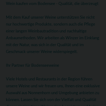
Wein kaufen vom Bodensee - Qualität, die überzeugt
Mit dem Kauf unserer Weine unterstützen Sie nicht
nur hochwertige Produkte, sondern auch die Pflege
einer langen Weinbautradition und nachhaltige
Anbaumethoden. Wir arbeiten als Winzer im Einklang
mit der Natur, was sich in der Qualität und im
Geschmack unserer Weine widerspiegelt.
Ihr Partner für Bodenseeweine
Viele Hotels und Restaurants in der Region führen
unsere Weine und wir freuen uns, Ihnen eine exklusive
Auswahl aus Nonnenhorn und Umgebung anbieten zu
können. Lassen Sie sich von der Vielfalt und Qualität