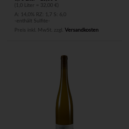
(1,0 Liter = 32,00 €)
A: 14,0% RZ: 1,7 S: 6,0
-enthält Sulfite-
Preis inkl. MwSt. zzgl.
Versandkosten