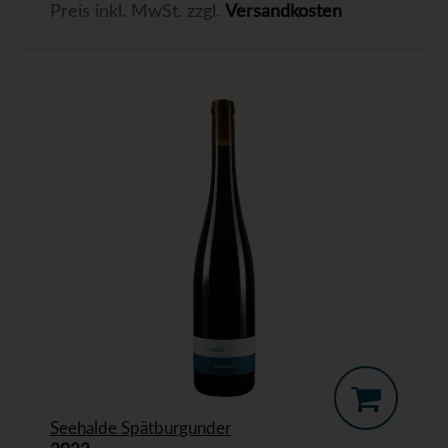
Preis inkl. MwSt. zzgl.
Versandkosten
Seehalde Spätburgunder