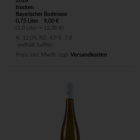
2024
trocken
Bayerischer Bodensee
0,75 Liter
9,00 €
(1,0 Liter = 12,00 €)
A: 12,0% RZ: 4,9 S: 7,8
-enthält Sulfite-
Preis inkl. MwSt. zzgl.
Versandkosten