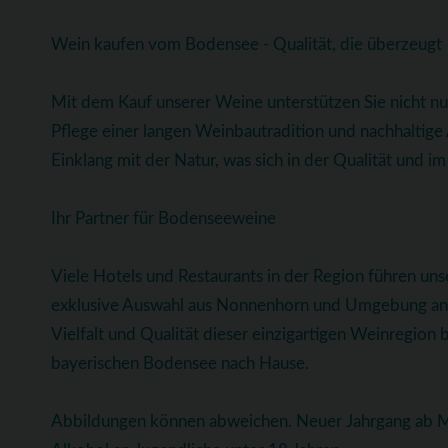
Wein kaufen vom Bodensee - Qualität, die überzeugt
Mit dem Kauf unserer Weine unterstützen Sie nicht n
Pflege einer langen Weinbautradition und nachhaltig
Einklang mit der Natur, was sich in der Qualität und 
Ihr Partner für Bodenseeweine
Viele Hotels und Restaurants in der Region führen uns
exklusive Auswahl aus Nonnenhorn und Umgebung anbi
Vielfalt und Qualität dieser einzigartigen Weinregion 
bayerischen Bodensee nach Hause.
Abbildungen können abweichen. Neuer Jahrgang ab Ma