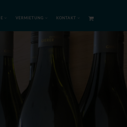
NE
VERMIETUNG
KONTAKT