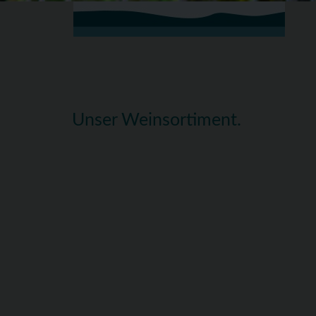
Unser Weinsortiment.