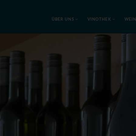
ÜBER UNS
VINOTHEK
WEI