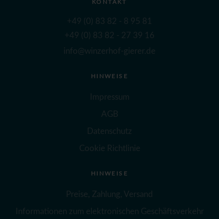
KONTAKT
+49 (0) 83 82 - 8 95 81
+49 (0) 83 82 - 27 39 16
info@winzerhof-gierer.de
HINWEISE
Impressum
AGB
Datenschutz
Cookie Richtlinie
HINWEISE
Preise, Zahlung, Versand
Informationen zum elektronischen Geschäftsverkehr