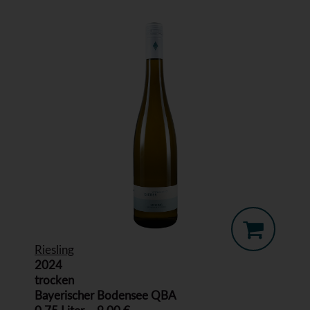
Riesling
2024
trocken
Bayerischer Bodensee QBA