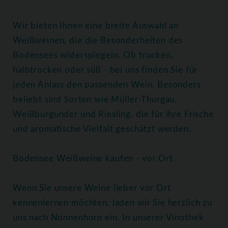
Wir bieten Ihnen eine breite Auswahl an
Weißweinen, die die Besonderheiten des
Bodensees widerspiegeln. Ob trocken,
halbtrocken oder süß - bei uns finden Sie für
jeden Anlass den passenden Wein. Besonders
beliebt sind Sorten wie Müller-Thurgau,
Weißburgunder und Riesling, die für ihre Frische
und aromatische Vielfalt geschätzt werden.
Bodensee Weißweine kaufen - vor Ort
Wenn Sie unsere Weine lieber vor Ort
kennenlernen möchten, laden wir Sie herzlich zu
uns nach Nonnenhorn ein. In unserer Vinothek