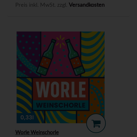
Preis inkl. MwSt. zzgl.
Versandkosten
Worle Weinschorle