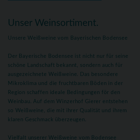
Home
Weine
Weißweine
Unser Weinsortiment.
Unsere Weißweine vom Bayerischen Bodensee
Der Bayerische Bodensee ist nicht nur für seine
schöne Landschaft bekannt, sondern auch für
ausgezeichnete Weißweine. Das besondere
Mikroklima und die fruchtbaren Böden in der
Region schaffen ideale Bedingungen för den
Weinbau. Auf dem Winzerhof Gierer entstehen
so Weißweine, die mit ihrer Qualität und ihrem
klaren Geschmack überzeugen.
Vielfalt unserer Weißweine vom Bodensee