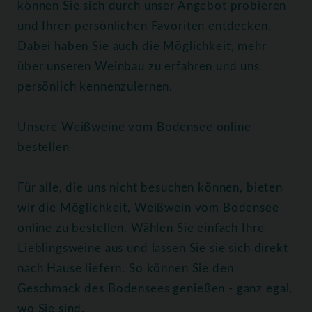
können Sie sich durch unser Angebot probieren
und Ihren persönlichen Favoriten entdecken.
Dabei haben Sie auch die Möglichkeit, mehr
über unseren Weinbau zu erfahren und uns
persönlich kennenzulernen.
Unsere Weißweine vom Bodensee online
bestellen
Für alle, die uns nicht besuchen können, bieten
wir die Möglichkeit, Weißwein vom Bodensee
online zu bestellen. Wählen Sie einfach Ihre
Lieblingsweine aus und lassen Sie sie sich direkt
nach Hause liefern. So können Sie den
Geschmack des Bodensees genießen - ganz egal,
wo Sie sind.