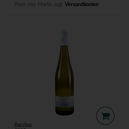
Preis inkl. MwSt. zzgl.
Versandkosten
Bacchus