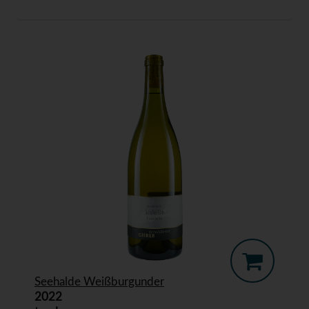
Seehalde Weißburgunder
2022