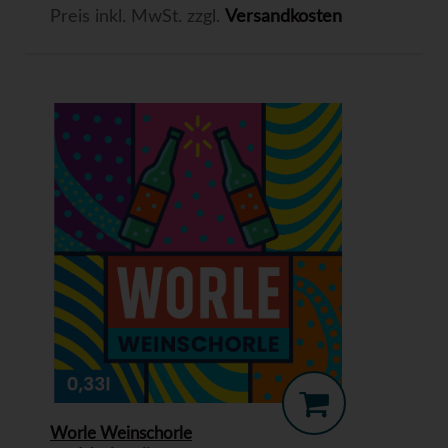
Preis inkl. MwSt. zzgl.
Versandkosten
Worle Weinschorle