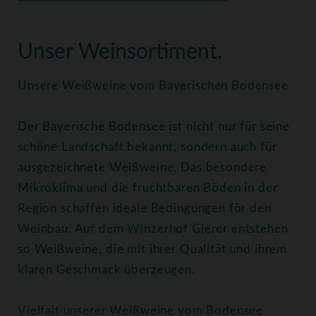
Home
Weine
Weißweine
Unser Weinsortiment.
Unsere Weißweine vom Bayerischen Bodensee
Der Bayerische Bodensee ist nicht nur für seine
schöne Landschaft bekannt, sondern auch für
ausgezeichnete Weißweine. Das besondere
Mikroklima und die fruchtbaren Böden in der
Region schaffen ideale Bedingungen för den
Weinbau. Auf dem Winzerhof Gierer entstehen
so Weißweine, die mit ihrer Qualität und ihrem
klaren Geschmack überzeugen.
Vielfalt unserer Weißweine vom Bodensee