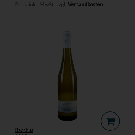
Preis inkl. MwSt. zzgl.
Versandkosten
Bacchus