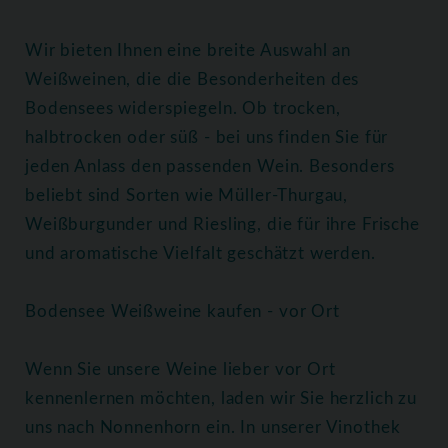
Wir bieten Ihnen eine breite Auswahl an
Weißweinen, die die Besonderheiten des
Bodensees widerspiegeln. Ob trocken,
halbtrocken oder süß - bei uns finden Sie für
jeden Anlass den passenden Wein. Besonders
beliebt sind Sorten wie Müller-Thurgau,
Weißburgunder und Riesling, die für ihre Frische
und aromatische Vielfalt geschätzt werden.
Bodensee Weißweine kaufen - vor Ort
Wenn Sie unsere Weine lieber vor Ort
kennenlernen möchten, laden wir Sie herzlich zu
uns nach Nonnenhorn ein. In unserer Vinothek