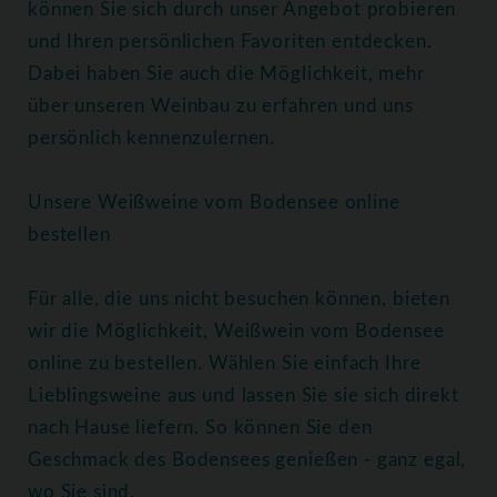
können Sie sich durch unser Angebot probieren
und Ihren persönlichen Favoriten entdecken.
Dabei haben Sie auch die Möglichkeit, mehr
über unseren Weinbau zu erfahren und uns
persönlich kennenzulernen.
Unsere Weißweine vom Bodensee online
bestellen
Für alle, die uns nicht besuchen können, bieten
wir die Möglichkeit, Weißwein vom Bodensee
online zu bestellen. Wählen Sie einfach Ihre
Lieblingsweine aus und lassen Sie sie sich direkt
nach Hause liefern. So können Sie den
Geschmack des Bodensees genießen - ganz egal,
wo Sie sind.