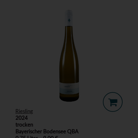
Riesling
2024
trocken
Bayerischer Bodensee QBA