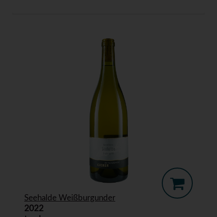
Seehalde Weißburgunder
2022