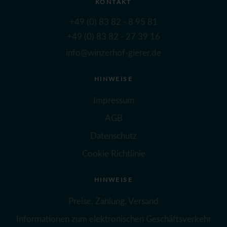
KONTAKT
+49 (0) 83 82 - 8 95 81
+49 (0) 83 82 - 27 39 16
info@winzerhof-gierer.de
HINWEISE
Impressum
AGB
Datenschutz
Cookie Richtlinie
HINWEISE
Preise, Zahlung, Versand
Informationen zum elektronischen Geschäftsverkehr