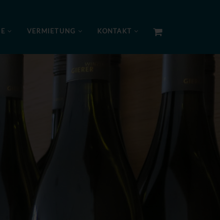
NE
VERMIETUNG
KONTAKT