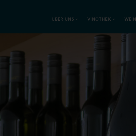
ÜBER UNS
VINOTHEK
WEI