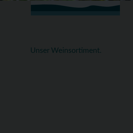
Unser Weinsortiment.