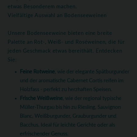
etwas Besonderem machen.
Vielfältige Auswahl an Bodenseeweinen
Unsere Bodenseeweine bieten eine breite
Palette an Rot-, Weiß- und Roséweinen, die für
jeden Geschmack etwas bereithält. Entdecken
Sie:
Feine Rotweine
, wie der elegante Spätburgunder
und der aromatische Cabernet Cortis reifen im
Holzfass - perfekt zu herzhaften Speisen.
Frische Weißweine
, wie der regional typische
Müller-Thurgau bis hin zu Riesling, Sauvignon
Blanc, Weißburgunder, Grauburgunder und
Bacchus. Ideal für leichte Gerichte oder als
erfrischender Genuss.