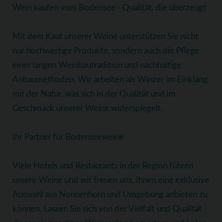
Wein kaufen vom Bodensee - Qualität, die überzeugt
Mit dem Kauf unserer Weine unterstützen Sie nicht
nur hochwertige Produkte, sondern auch die Pflege
einer langen Weinbautradition und nachhaltige
Anbaumethoden. Wir arbeiten als Winzer im Einklang
mit der Natur, was sich in der Qualität und im
Geschmack unserer Weine widerspiegelt.
Ihr Partner für Bodenseeweine
Viele Hotels und Restaurants in der Region führen
unsere Weine und wir freuen uns, Ihnen eine exklusive
Auswahl aus Nonnenhorn und Umgebung anbieten zu
können. Lassen Sie sich von der Vielfalt und Qualität