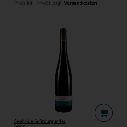
Preis inkl. MwSt. zzgl.
Versandkosten
Seehalde Spätburgunder