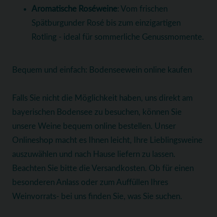
Aromatische Roséweine
: Vom frischen
Spätburgunder Rosé bis zum einzigartigen
Rotling - ideal für sommerliche Genussmomente.
Bequem und einfach: Bodenseewein online kaufen
Falls Sie nicht die Möglichkeit haben, uns direkt am
bayerischen Bodensee zu besuchen, können Sie
unsere Weine bequem online bestellen. Unser
Onlineshop macht es Ihnen leicht, Ihre Lieblingsweine
auszuwählen und nach Hause liefern zu lassen.
Beachten Sie bitte die Versandkosten. Ob für einen
besonderen Anlass oder zum Auffüllen Ihres
Weinvorrats- bei uns finden Sie, was Sie suchen.