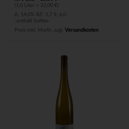
(1,0 Liter = 32,00 €)
A: 14,0% RZ: 1,7 S: 6,0
-enthält Sulfite-
Preis inkl. MwSt. zzgl.
Versandkosten