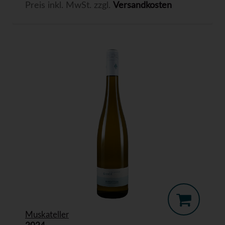
Preis inkl. MwSt. zzgl.
Versandkosten
Muskateller