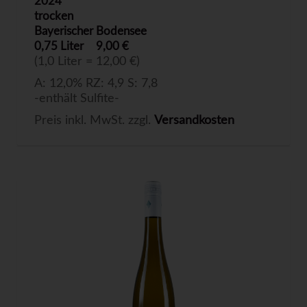
2024
trocken
Bayerischer Bodensee
0,75 Liter
9,00 €
(1,0 Liter = 12,00 €)
A: 12,0% RZ: 4,9 S: 7,8
-enthält Sulfite-
Preis inkl. MwSt. zzgl.
Versandkosten