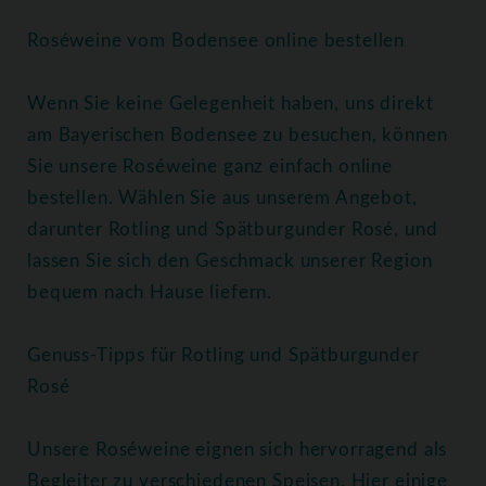
Roséweine vom Bodensee online bestellen
Wenn Sie keine Gelegenheit haben, uns direkt
am Bayerischen Bodensee zu besuchen, können
Sie unsere Roséweine ganz einfach online
bestellen. Wählen Sie aus unserem Angebot,
darunter Rotling und Spätburgunder Rosé, und
lassen Sie sich den Geschmack unserer Region
bequem nach Hause liefern.
Genuss-Tipps für Rotling und Spätburgunder
Rosé
Unsere Roséweine eignen sich hervorragend als
Begleiter zu verschiedenen Speisen. Hier einige