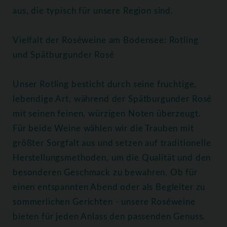
aus, die typisch für unsere Region sind.
Vielfalt der Roséweine am Bodensee: Rotling
und Spätburgunder Rosé
Unser Rotling besticht durch seine fruchtige,
lebendige Art, während der Spätburgunder Rosé
mit seinen feinen, würzigen Noten überzeugt.
Für beide Weine wählen wir die Trauben mit
größter Sorgfalt aus und setzen auf traditionelle
Herstellungsmethoden, um die Qualität und den
besonderen Geschmack zu bewahren. Ob für
einen entspannten Abend oder als Begleiter zu
sommerlichen Gerichten - unsere Roséweine
bieten für jeden Anlass den passenden Genuss.