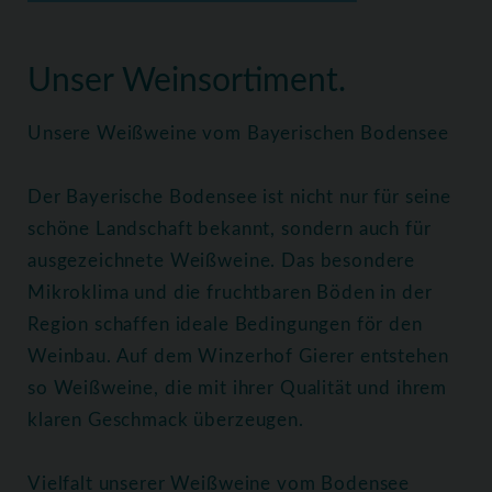
Home
Weine
Weißweine
Unser Weinsortiment.
Unsere Weißweine vom Bayerischen Bodensee
Der Bayerische Bodensee ist nicht nur für seine
schöne Landschaft bekannt, sondern auch für
ausgezeichnete Weißweine. Das besondere
Mikroklima und die fruchtbaren Böden in der
Region schaffen ideale Bedingungen för den
Weinbau. Auf dem Winzerhof Gierer entstehen
so Weißweine, die mit ihrer Qualität und ihrem
klaren Geschmack überzeugen.
Vielfalt unserer Weißweine vom Bodensee