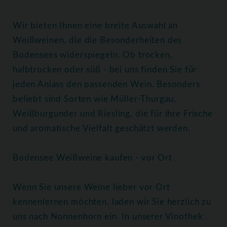
Wir bieten Ihnen eine breite Auswahl an
Weißweinen, die die Besonderheiten des
Bodensees widerspiegeln. Ob trocken,
halbtrocken oder süß - bei uns finden Sie für
jeden Anlass den passenden Wein. Besonders
beliebt sind Sorten wie Müller-Thurgau,
Weißburgunder und Riesling, die für ihre Frische
und aromatische Vielfalt geschätzt werden.
Bodensee Weißweine kaufen - vor Ort
Wenn Sie unsere Weine lieber vor Ort
kennenlernen möchten, laden wir Sie herzlich zu
uns nach Nonnenhorn ein. In unserer Vinothek