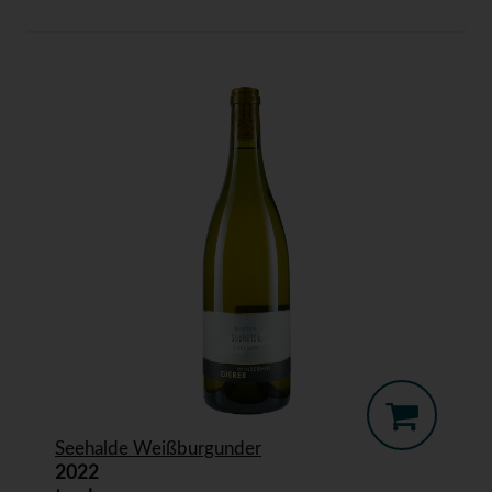
Seehalde Weißburgunder
2022