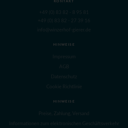
KONTAKT
+49 (0) 83 82 - 8 95 81
+49 (0) 83 82 - 27 39 16
info@winzerhof-gierer.de
HINWEISE
Impressum
AGB
Datenschutz
Cookie Richtlinie
HINWEISE
Preise, Zahlung, Versand
Informationen zum elektronischen Geschäftsverkehr