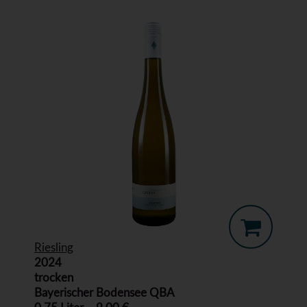
Riesling
2024
trocken
Bayerischer Bodensee QBA