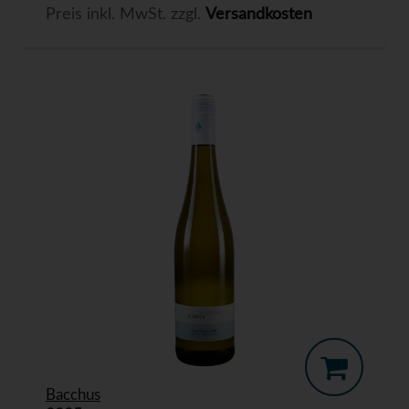
Preis inkl. MwSt. zzgl.
Versandkosten
Bacchus