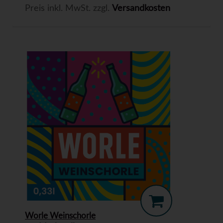
Preis inkl. MwSt. zzgl.
Versandkosten
Worle Weinschorle