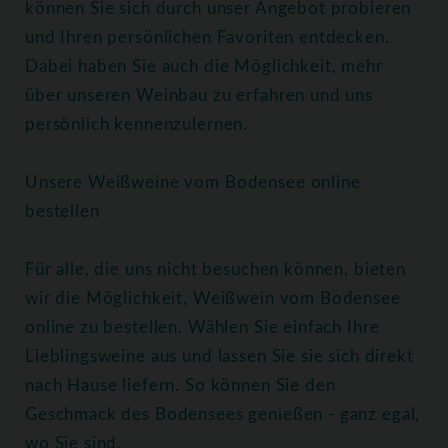
können Sie sich durch unser Angebot probieren
und Ihren persönlichen Favoriten entdecken.
Dabei haben Sie auch die Möglichkeit, mehr
über unseren Weinbau zu erfahren und uns
persönlich kennenzulernen.
Unsere Weißweine vom Bodensee online
bestellen
Für alle, die uns nicht besuchen können, bieten
wir die Möglichkeit, Weißwein vom Bodensee
online zu bestellen. Wählen Sie einfach Ihre
Lieblingsweine aus und lassen Sie sie sich direkt
nach Hause liefern. So können Sie den
Geschmack des Bodensees genießen - ganz egal,
wo Sie sind.