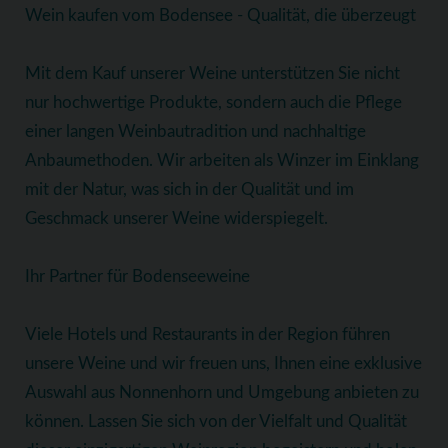
Wein kaufen vom Bodensee - Qualität, die überzeugt
Mit dem Kauf unserer Weine unterstützen Sie nicht
nur hochwertige Produkte, sondern auch die Pflege
einer langen Weinbautradition und nachhaltige
Anbaumethoden. Wir arbeiten als Winzer im Einklang
mit der Natur, was sich in der Qualität und im
Geschmack unserer Weine widerspiegelt.
Ihr Partner für Bodenseeweine
Viele Hotels und Restaurants in der Region führen
unsere Weine und wir freuen uns, Ihnen eine exklusive
Auswahl aus Nonnenhorn und Umgebung anbieten zu
können. Lassen Sie sich von der Vielfalt und Qualität