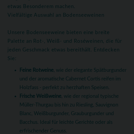
etwas Besonderem machen.
Vielfältige Auswahl an Bodenseeweinen
Unsere Bodenseeweine bieten eine breite
Palette an Rot-, Weiß- und Roséweinen, die für
jeden Geschmack etwas bereithält. Entdecken
Sie:
Feine Rotweine
, wie der elegante Spätburgunder
und der aromatische Cabernet Cortis reifen im
Holzfass - perfekt zu herzhaften Speisen.
Frische Weißweine
, wie der regional typische
Müller-Thurgau bis hin zu Riesling, Sauvignon
Blanc, Weißburgunder, Grauburgunder und
Bacchus. Ideal für leichte Gerichte oder als
erfrischender Genuss.