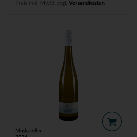
Preis inkl. MwSt. zzgl.
Versandkosten
Muskateller