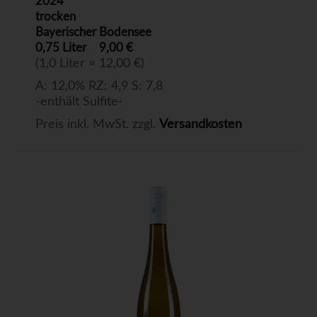
2024
trocken
Bayerischer Bodensee
0,75 Liter
9,00 €
(1,0 Liter = 12,00 €)
A: 12,0% RZ: 4,9 S: 7,8
-enthält Sulfite-
Preis inkl. MwSt. zzgl.
Versandkosten