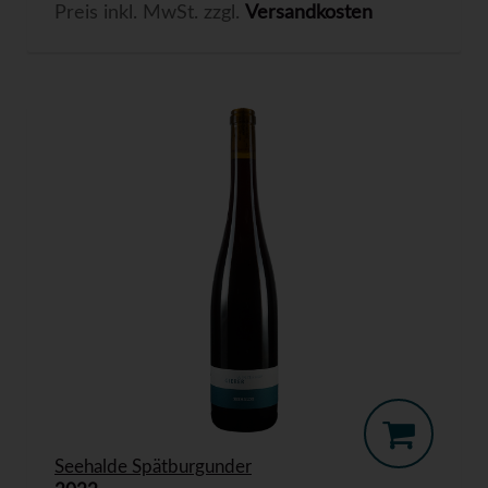
Preis inkl. MwSt. zzgl.
Versandkosten
Seehalde Spätburgunder