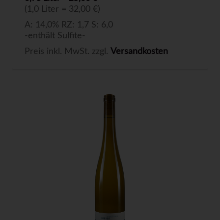
(1,0 Liter = 32,00 €)
A: 14,0% RZ: 1,7 S: 6,0
-enthält Sulfite-
Preis inkl. MwSt. zzgl.
Versandkosten