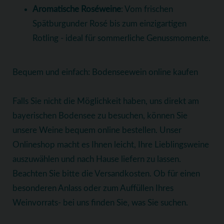
Aromatische Roséweine
: Vom frischen
Spätburgunder Rosé bis zum einzigartigen
Rotling - ideal für sommerliche Genussmomente.
Bequem und einfach: Bodenseewein online kaufen
Falls Sie nicht die Möglichkeit haben, uns direkt am
bayerischen Bodensee zu besuchen, können Sie
unsere Weine bequem online bestellen. Unser
Onlineshop macht es Ihnen leicht, Ihre Lieblingsweine
auszuwählen und nach Hause liefern zu lassen.
Beachten Sie bitte die Versandkosten. Ob für einen
besonderen Anlass oder zum Auffüllen Ihres
Weinvorrats- bei uns finden Sie, was Sie suchen.