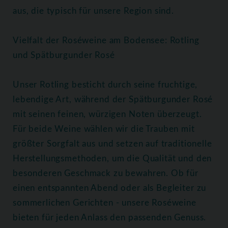
aus, die typisch für unsere Region sind.
Vielfalt der Roséweine am Bodensee: Rotling
und Spätburgunder Rosé
Unser Rotling besticht durch seine fruchtige,
lebendige Art, während der Spätburgunder Rosé
mit seinen feinen, würzigen Noten überzeugt.
Für beide Weine wählen wir die Trauben mit
größter Sorgfalt aus und setzen auf traditionelle
Herstellungsmethoden, um die Qualität und den
besonderen Geschmack zu bewahren. Ob für
einen entspannten Abend oder als Begleiter zu
sommerlichen Gerichten - unsere Roséweine
bieten für jeden Anlass den passenden Genuss.