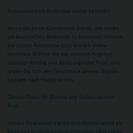
Roséweine vom Bodensee online bestellen
Wenn Sie keine Gelegenheit haben, uns direkt
am Bayerischen Bodensee zu besuchen, können
Sie unsere Roséweine ganz einfach online
bestellen. Wählen Sie aus unserem Angebot,
darunter Rotling und Spätburgunder Rosé, und
lassen Sie sich den Geschmack unserer Region
bequem nach Hause liefern.
Genuss-Tipps für Rotling und Spätburgunder
Rosé
Unsere Roséweine eignen sich hervorragend als
Begleiter zu verschiedenen Speisen. Hier einige