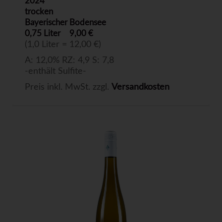
2024
trocken
Bayerischer Bodensee
0,75 Liter
9,00 €
(1,0 Liter = 12,00 €)
A: 12,0% RZ: 4,9 S: 7,8
-enthält Sulfite-
Preis inkl. MwSt. zzgl.
Versandkosten