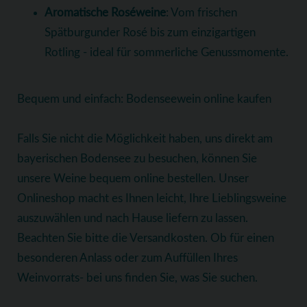
Aromatische Roséweine
: Vom frischen
Spätburgunder Rosé bis zum einzigartigen
Rotling - ideal für sommerliche Genussmomente.
Bequem und einfach: Bodenseewein online kaufen
Falls Sie nicht die Möglichkeit haben, uns direkt am
bayerischen Bodensee zu besuchen, können Sie
unsere Weine bequem online bestellen. Unser
Onlineshop macht es Ihnen leicht, Ihre Lieblingsweine
auszuwählen und nach Hause liefern zu lassen.
Beachten Sie bitte die Versandkosten. Ob für einen
besonderen Anlass oder zum Auffüllen Ihres
Weinvorrats- bei uns finden Sie, was Sie suchen.