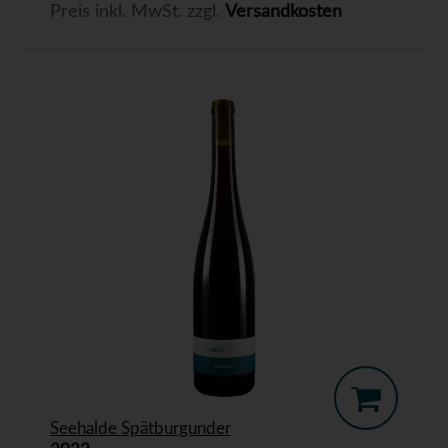
Preis inkl. MwSt. zzgl.
Versandkosten
Seehalde Spätburgunder