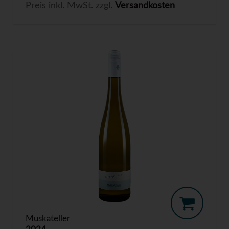
Preis inkl. MwSt. zzgl.
Versandkosten
Muskateller