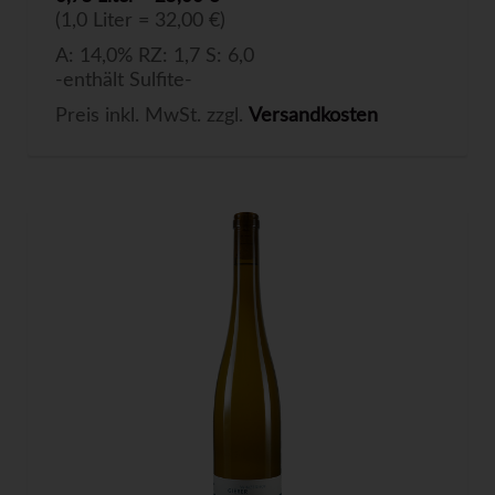
(1,0 Liter = 32,00 €)
A: 14,0% RZ: 1,7 S: 6,0
-enthält Sulfite-
Preis inkl. MwSt. zzgl.
Versandkosten