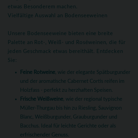
etwas Besonderem machen.
Vielfältige Auswahl an Bodenseeweinen
Unsere Bodenseeweine bieten eine breite
Palette an Rot-, Weiß- und Roséweinen, die für
jeden Geschmack etwas bereithält. Entdecken
Sie:
Feine Rotweine
, wie der elegante Spätburgunder
und der aromatische Cabernet Cortis reifen im
Holzfass - perfekt zu herzhaften Speisen.
Frische Weißweine
, wie der regional typische
Müller-Thurgau bis hin zu Riesling, Sauvignon
Blanc, Weißburgunder, Grauburgunder und
Bacchus. Ideal für leichte Gerichte oder als
erfrischender Genuss.