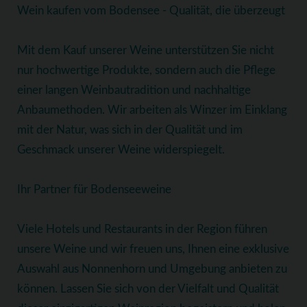
Wein kaufen vom Bodensee - Qualität, die überzeugt
Mit dem Kauf unserer Weine unterstützen Sie nicht
nur hochwertige Produkte, sondern auch die Pflege
einer langen Weinbautradition und nachhaltige
Anbaumethoden. Wir arbeiten als Winzer im Einklang
mit der Natur, was sich in der Qualität und im
Geschmack unserer Weine widerspiegelt.
Ihr Partner für Bodenseeweine
Viele Hotels und Restaurants in der Region führen
unsere Weine und wir freuen uns, Ihnen eine exklusive
Auswahl aus Nonnenhorn und Umgebung anbieten zu
können. Lassen Sie sich von der Vielfalt und Qualität