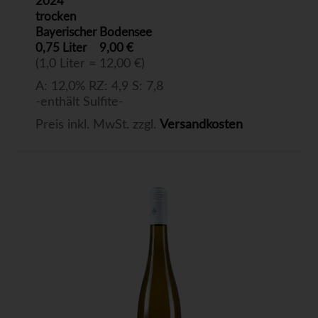
2024
trocken
Bayerischer Bodensee
0,75 Liter
9,00 €
(1,0 Liter = 12,00 €)
A: 12,0% RZ: 4,9 S: 7,8
-enthält Sulfite-
Preis inkl. MwSt. zzgl.
Versandkosten