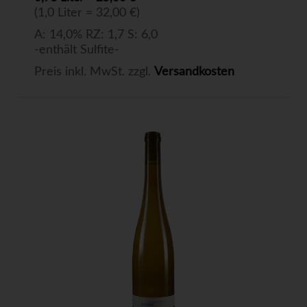
(1,0 Liter = 32,00 €)
A: 14,0% RZ: 1,7 S: 6,0
-enthält Sulfite-
Preis inkl. MwSt. zzgl.
Versandkosten