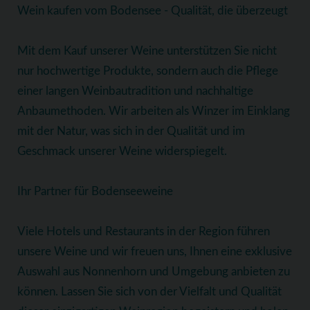
Wein kaufen vom Bodensee - Qualität, die überzeugt
Mit dem Kauf unserer Weine unterstützen Sie nicht
nur hochwertige Produkte, sondern auch die Pflege
einer langen Weinbautradition und nachhaltige
Anbaumethoden. Wir arbeiten als Winzer im Einklang
mit der Natur, was sich in der Qualität und im
Geschmack unserer Weine widerspiegelt.
Ihr Partner für Bodenseeweine
Viele Hotels und Restaurants in der Region führen
unsere Weine und wir freuen uns, Ihnen eine exklusive
Auswahl aus Nonnenhorn und Umgebung anbieten zu
können. Lassen Sie sich von der Vielfalt und Qualität