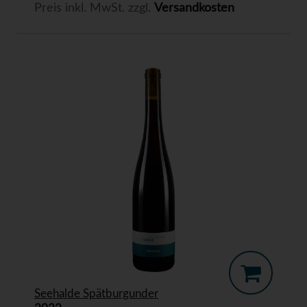
Preis inkl. MwSt. zzgl.
Versandkosten
Seehalde Spätburgunder