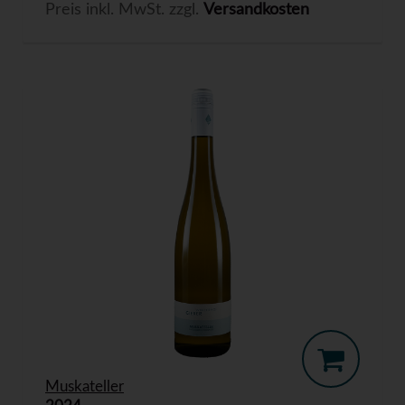
Preis inkl. MwSt. zzgl.
Versandkosten
Muskateller