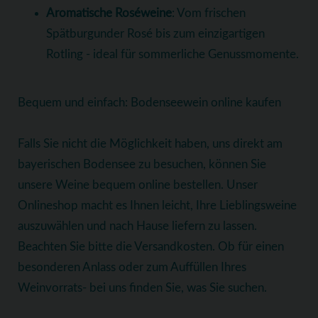
Aromatische Roséweine
: Vom frischen
Spätburgunder Rosé bis zum einzigartigen
Rotling - ideal für sommerliche Genussmomente.
Bequem und einfach: Bodenseewein online kaufen
Falls Sie nicht die Möglichkeit haben, uns direkt am
bayerischen Bodensee zu besuchen, können Sie
unsere Weine bequem online bestellen. Unser
Onlineshop macht es Ihnen leicht, Ihre Lieblingsweine
auszuwählen und nach Hause liefern zu lassen.
Beachten Sie bitte die Versandkosten. Ob für einen
besonderen Anlass oder zum Auffüllen Ihres
Weinvorrats- bei uns finden Sie, was Sie suchen.