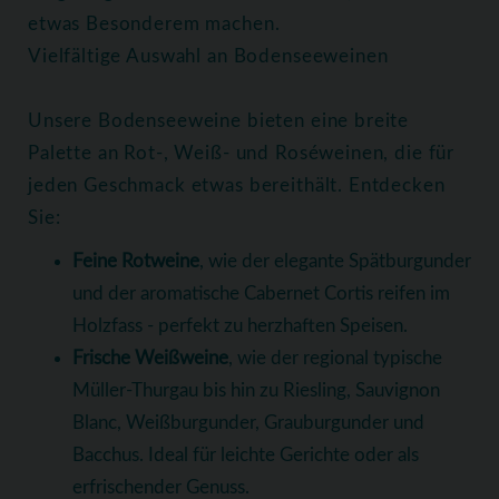
etwas Besonderem machen.
Vielfältige Auswahl an Bodenseeweinen
Unsere Bodenseeweine bieten eine breite
Palette an Rot-, Weiß- und Roséweinen, die für
jeden Geschmack etwas bereithält. Entdecken
Sie:
Feine Rotweine
, wie der elegante Spätburgunder
und der aromatische Cabernet Cortis reifen im
Holzfass - perfekt zu herzhaften Speisen.
Frische Weißweine
, wie der regional typische
Müller-Thurgau bis hin zu Riesling, Sauvignon
Blanc, Weißburgunder, Grauburgunder und
Bacchus. Ideal für leichte Gerichte oder als
erfrischender Genuss.