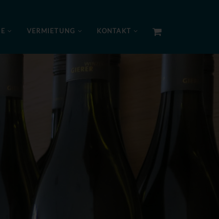
NE
VERMIETUNG
KONTAKT