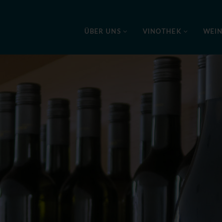
ÜBER UNS
VINOTHEK
WEI