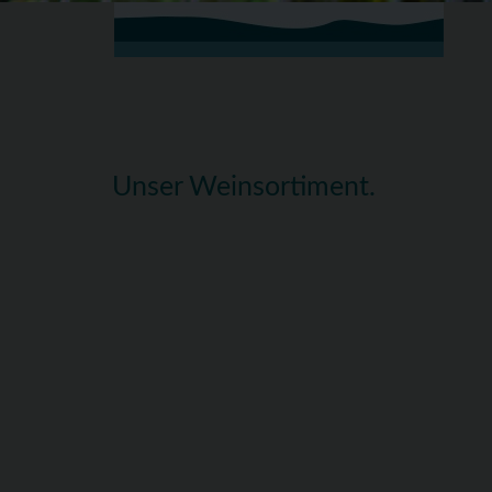
Unser Weinsortiment.