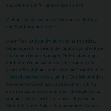
aus, die typisch für unsere Region sind.
Vielfalt der Roséweine am Bodensee: Rotling
und Spätburgunder Rosé
Unser Rotling besticht durch seine fruchtige,
lebendige Art, während der Spätburgunder Rosé
mit seinen feinen, würzigen Noten überzeugt.
Für beide Weine wählen wir die Trauben mit
größter Sorgfalt aus und setzen auf traditionelle
Herstellungsmethoden, um die Qualität und den
besonderen Geschmack zu bewahren. Ob für
einen entspannten Abend oder als Begleiter zu
sommerlichen Gerichten - unsere Roséweine
bieten für jeden Anlass den passenden Genuss.