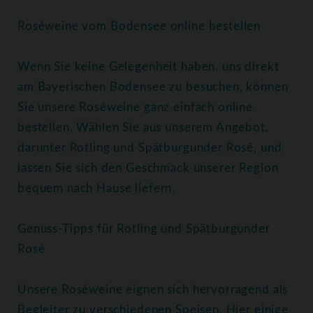
Roséweine vom Bodensee online bestellen
Wenn Sie keine Gelegenheit haben, uns direkt
am Bayerischen Bodensee zu besuchen, können
Sie unsere Roséweine ganz einfach online
bestellen. Wählen Sie aus unserem Angebot,
darunter Rotling und Spätburgunder Rosé, und
lassen Sie sich den Geschmack unserer Region
bequem nach Hause liefern.
Genuss-Tipps für Rotling und Spätburgunder
Rosé
Unsere Roséweine eignen sich hervorragend als
Begleiter zu verschiedenen Speisen. Hier einige