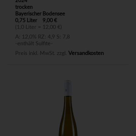
2024
trocken
Bayerischer Bodensee
0,75 Liter
9,00 €
(1,0 Liter = 12,00 €)
A: 12,0% RZ: 4,9 S: 7,8
-enthält Sulfite-
Preis inkl. MwSt. zzgl.
Versandkosten