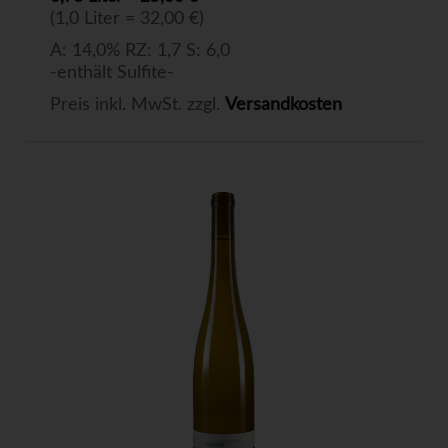
(1,0 Liter = 32,00 €)
A: 14,0% RZ: 1,7 S: 6,0
-enthält Sulfite-
Preis inkl. MwSt. zzgl.
Versandkosten