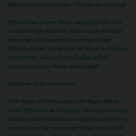
Wein kaufen vom Bodensee - Qualität, die überzeugt
Mit dem Kauf unserer Weine unterstützen Sie nicht
nur hochwertige Produkte, sondern auch die Pflege
einer langen Weinbautradition und nachhaltige
Anbaumethoden. Wir arbeiten als Winzer im Einklang
mit der Natur, was sich in der Qualität und im
Geschmack unserer Weine widerspiegelt.
Ihr Partner für Bodenseeweine
Viele Hotels und Restaurants in der Region führen
unsere Weine und wir freuen uns, Ihnen eine exklusive
Auswahl aus Nonnenhorn und Umgebung anbieten zu
können. Lassen Sie sich von der Vielfalt und Qualität