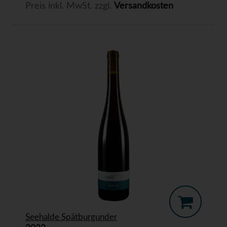
Preis inkl. MwSt. zzgl.
Versandkosten
Seehalde Spätburgunder