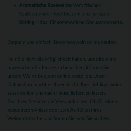
Aromatische Roséweine
: Vom frischen
Spätburgunder Rosé bis zum einzigartigen
Rotling - ideal für sommerliche Genussmomente.
Bequem und einfach: Bodenseewein online kaufen
Falls Sie nicht die Möglichkeit haben, uns direkt am
bayerischen Bodensee zu besuchen, können Sie
unsere Weine bequem online bestellen. Unser
Onlineshop macht es Ihnen leicht, Ihre Lieblingsweine
auszuwählen und nach Hause liefern zu lassen.
Beachten Sie bitte die Versandkosten. Ob für einen
besonderen Anlass oder zum Auffüllen Ihres
Weinvorrats- bei uns finden Sie, was Sie suchen.