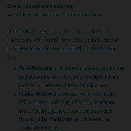
etwas Besonderem machen.
Vielfältige Auswahl an Bodenseeweinen
Unsere Bodenseeweine bieten eine breite
Palette an Rot-, Weiß- und Roséweinen, die für
jeden Geschmack etwas bereithält. Entdecken
Sie:
Feine Rotweine
, wie der elegante Spätburgunder
und der aromatische Cabernet Cortis reifen im
Holzfass - perfekt zu herzhaften Speisen.
Frische Weißweine
, wie der regional typische
Müller-Thurgau bis hin zu Riesling, Sauvignon
Blanc, Weißburgunder, Grauburgunder und
Bacchus. Ideal für leichte Gerichte oder als
erfrischender Genuss.