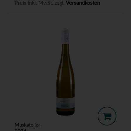
Preis inkl. MwSt. zzgl.
Versandkosten
Muskateller