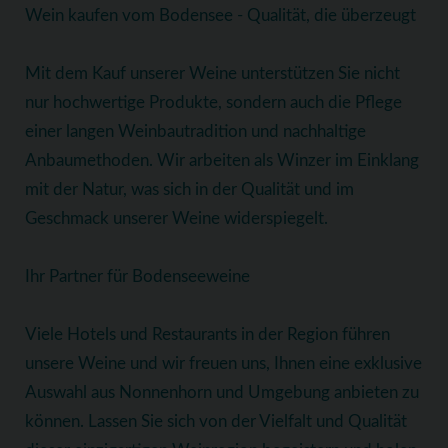
Wein kaufen vom Bodensee - Qualität, die überzeugt
Mit dem Kauf unserer Weine unterstützen Sie nicht
nur hochwertige Produkte, sondern auch die Pflege
einer langen Weinbautradition und nachhaltige
Anbaumethoden. Wir arbeiten als Winzer im Einklang
mit der Natur, was sich in der Qualität und im
Geschmack unserer Weine widerspiegelt.
Ihr Partner für Bodenseeweine
Viele Hotels und Restaurants in der Region führen
unsere Weine und wir freuen uns, Ihnen eine exklusive
Auswahl aus Nonnenhorn und Umgebung anbieten zu
können. Lassen Sie sich von der Vielfalt und Qualität