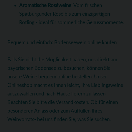
Aromatische Roséweine
: Vom frischen
Spätburgunder Rosé bis zum einzigartigen
Rotling - ideal für sommerliche Genussmomente.
Bequem und einfach: Bodenseewein online kaufen
Falls Sie nicht die Möglichkeit haben, uns direkt am
bayerischen Bodensee zu besuchen, können Sie
unsere Weine bequem online bestellen. Unser
Onlineshop macht es Ihnen leicht, Ihre Lieblingsweine
auszuwählen und nach Hause liefern zu lassen.
Beachten Sie bitte die Versandkosten. Ob für einen
besonderen Anlass oder zum Auffüllen Ihres
Weinvorrats- bei uns finden Sie, was Sie suchen.