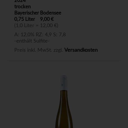
2024
trocken
Bayerischer Bodensee
0,75 Liter
9,00 €
(1,0 Liter = 12,00 €)
A: 12,0% RZ: 4,9 S: 7,8
-enthält Sulfite-
Preis inkl. MwSt. zzgl.
Versandkosten