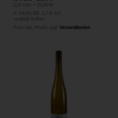
(1,0 Liter = 32,00 €)
A: 14,0% RZ: 1,7 S: 6,0
-enthält Sulfite-
Preis inkl. MwSt. zzgl.
Versandkosten