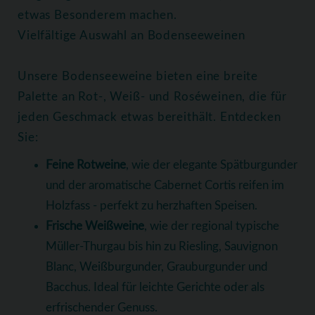
etwas Besonderem machen.
Vielfältige Auswahl an Bodenseeweinen
Unsere Bodenseeweine bieten eine breite
Palette an Rot-, Weiß- und Roséweinen, die für
jeden Geschmack etwas bereithält. Entdecken
Sie:
Feine Rotweine
, wie der elegante Spätburgunder
und der aromatische Cabernet Cortis reifen im
Holzfass - perfekt zu herzhaften Speisen.
Frische Weißweine
, wie der regional typische
Müller-Thurgau bis hin zu Riesling, Sauvignon
Blanc, Weißburgunder, Grauburgunder und
Bacchus. Ideal für leichte Gerichte oder als
erfrischender Genuss.