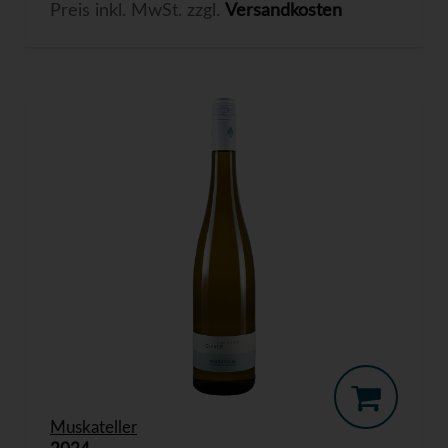
Preis inkl. MwSt. zzgl.
Versandkosten
Muskateller