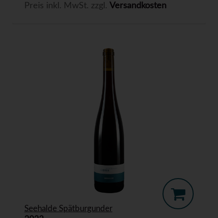
Preis inkl. MwSt. zzgl.
Versandkosten
Seehalde Spätburgunder