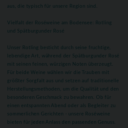
aus, die typisch für unsere Region sind.
Vielfalt der Roséweine am Bodensee: Rotling
und Spätburgunder Rosé
Unser Rotling besticht durch seine fruchtige,
lebendige Art, während der Spätburgunder Rosé
mit seinen feinen, würzigen Noten überzeugt.
Für beide Weine wählen wir die Trauben mit
größter Sorgfalt aus und setzen auf traditionelle
Herstellungsmethoden, um die Qualität und den
besonderen Geschmack zu bewahren. Ob für
einen entspannten Abend oder als Begleiter zu
sommerlichen Gerichten - unsere Roséweine
bieten für jeden Anlass den passenden Genuss.