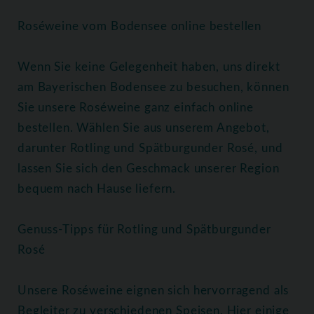
Roséweine vom Bodensee online bestellen
Wenn Sie keine Gelegenheit haben, uns direkt
am Bayerischen Bodensee zu besuchen, können
Sie unsere Roséweine ganz einfach online
bestellen. Wählen Sie aus unserem Angebot,
darunter Rotling und Spätburgunder Rosé, und
lassen Sie sich den Geschmack unserer Region
bequem nach Hause liefern.
Genuss-Tipps für Rotling und Spätburgunder
Rosé
Unsere Roséweine eignen sich hervorragend als
Begleiter zu verschiedenen Speisen. Hier einige