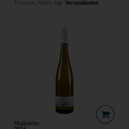
Preis inkl. MwSt. zzgl.
Versandkosten
Muskateller