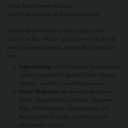
etwas Besonderem machen.
Vielfältige Auswahl an Bodenseeweinen
Unsere Bodenseeweine bieten eine breite
Palette an Rot-, Weiß- und Roséweinen, die für
jeden Geschmack etwas bereithält. Entdecken
Sie:
Feine Rotweine
, wie der elegante Spätburgunder
und der aromatische Cabernet Cortis reifen im
Holzfass - perfekt zu herzhaften Speisen.
Frische Weißweine
, wie der regional typische
Müller-Thurgau bis hin zu Riesling, Sauvignon
Blanc, Weißburgunder, Grauburgunder und
Bacchus. Ideal für leichte Gerichte oder als
erfrischender Genuss.