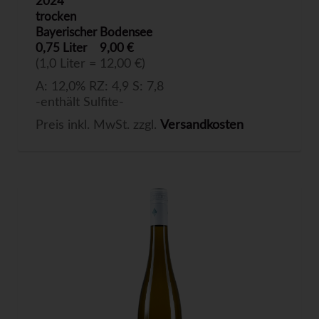
2024
trocken
Bayerischer Bodensee
0,75 Liter
9,00 €
(1,0 Liter = 12,00 €)
A: 12,0% RZ: 4,9 S: 7,8
-enthält Sulfite-
Preis inkl. MwSt. zzgl.
Versandkosten