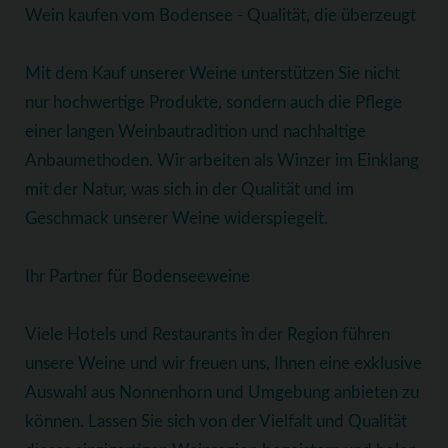
Wein kaufen vom Bodensee - Qualität, die überzeugt
Mit dem Kauf unserer Weine unterstützen Sie nicht
nur hochwertige Produkte, sondern auch die Pflege
einer langen Weinbautradition und nachhaltige
Anbaumethoden. Wir arbeiten als Winzer im Einklang
mit der Natur, was sich in der Qualität und im
Geschmack unserer Weine widerspiegelt.
Ihr Partner für Bodenseeweine
Viele Hotels und Restaurants in der Region führen
unsere Weine und wir freuen uns, Ihnen eine exklusive
Auswahl aus Nonnenhorn und Umgebung anbieten zu
können. Lassen Sie sich von der Vielfalt und Qualität