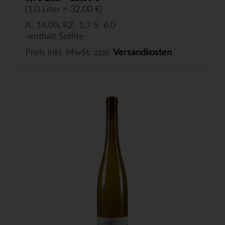
(1,0 Liter = 32,00 €)
A: 14,0% RZ: 1,7 S: 6,0
-enthält Sulfite-
Preis inkl. MwSt. zzgl.
Versandkosten