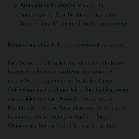
Aromatische Roséweine
: Vom frischen
Spätburgunder Rosé bis zum einzigartigen
Rotling - ideal für sommerliche Genussmomente.
Bequem und einfach: Bodenseewein online kaufen
Falls Sie nicht die Möglichkeit haben, uns direkt am
bayerischen Bodensee zu besuchen, können Sie
unsere Weine bequem online bestellen. Unser
Onlineshop macht es Ihnen leicht, Ihre Lieblingsweine
auszuwählen und nach Hause liefern zu lassen.
Beachten Sie bitte die Versandkosten. Ob für einen
besonderen Anlass oder zum Auffüllen Ihres
Weinvorrats- bei uns finden Sie, was Sie suchen.