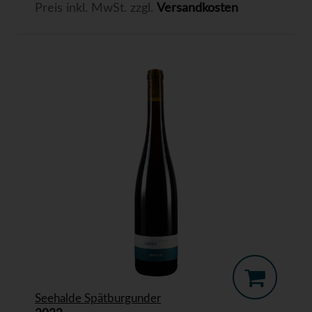
Preis inkl. MwSt. zzgl.
Versandkosten
Seehalde Spätburgunder