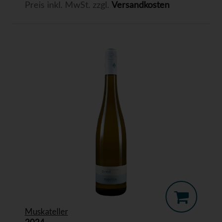
Preis inkl. MwSt. zzgl.
Versandkosten
Muskateller