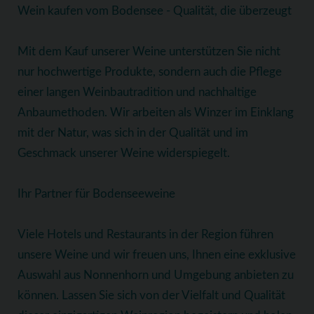
Wein kaufen vom Bodensee - Qualität, die überzeugt
Mit dem Kauf unserer Weine unterstützen Sie nicht
nur hochwertige Produkte, sondern auch die Pflege
einer langen Weinbautradition und nachhaltige
Anbaumethoden. Wir arbeiten als Winzer im Einklang
mit der Natur, was sich in der Qualität und im
Geschmack unserer Weine widerspiegelt.
Ihr Partner für Bodenseeweine
Viele Hotels und Restaurants in der Region führen
unsere Weine und wir freuen uns, Ihnen eine exklusive
Auswahl aus Nonnenhorn und Umgebung anbieten zu
können. Lassen Sie sich von der Vielfalt und Qualität