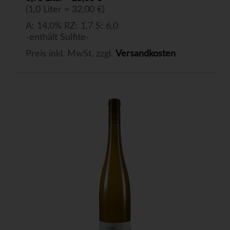
(1,0 Liter = 32,00 €)
A: 14,0% RZ: 1,7 S: 6,0
-enthält Sulfite-
Preis inkl. MwSt. zzgl.
Versandkosten