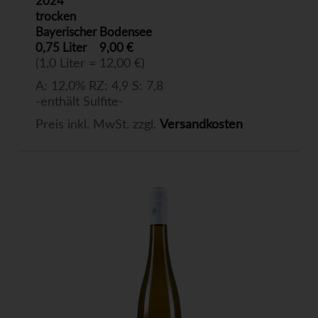
2024
trocken
Bayerischer Bodensee
0,75 Liter
9,00 €
(1,0 Liter = 12,00 €)
A: 12,0% RZ: 4,9 S: 7,8
-enthält Sulfite-
Preis inkl. MwSt. zzgl.
Versandkosten