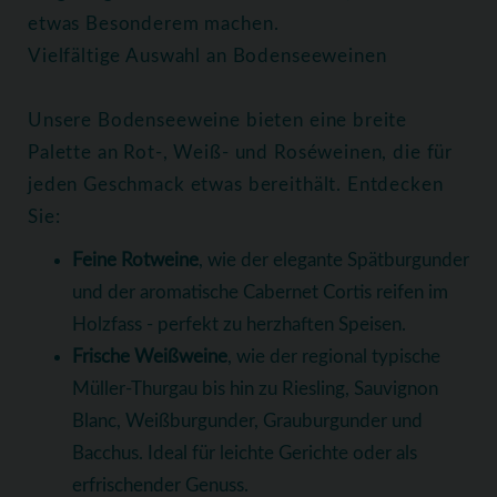
etwas Besonderem machen.
Vielfältige Auswahl an Bodenseeweinen
Unsere Bodenseeweine bieten eine breite
Palette an Rot-, Weiß- und Roséweinen, die für
jeden Geschmack etwas bereithält. Entdecken
Sie:
Feine Rotweine
, wie der elegante Spätburgunder
und der aromatische Cabernet Cortis reifen im
Holzfass - perfekt zu herzhaften Speisen.
Frische Weißweine
, wie der regional typische
Müller-Thurgau bis hin zu Riesling, Sauvignon
Blanc, Weißburgunder, Grauburgunder und
Bacchus. Ideal für leichte Gerichte oder als
erfrischender Genuss.