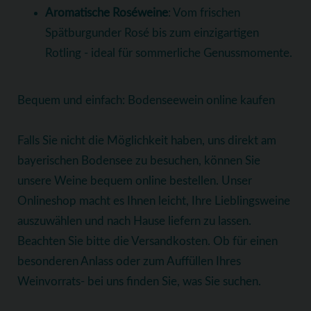
Aromatische Roséweine
: Vom frischen
Spätburgunder Rosé bis zum einzigartigen
Rotling - ideal für sommerliche Genussmomente.
Bequem und einfach: Bodenseewein online kaufen
Falls Sie nicht die Möglichkeit haben, uns direkt am
bayerischen Bodensee zu besuchen, können Sie
unsere Weine bequem online bestellen. Unser
Onlineshop macht es Ihnen leicht, Ihre Lieblingsweine
auszuwählen und nach Hause liefern zu lassen.
Beachten Sie bitte die Versandkosten. Ob für einen
besonderen Anlass oder zum Auffüllen Ihres
Weinvorrats- bei uns finden Sie, was Sie suchen.