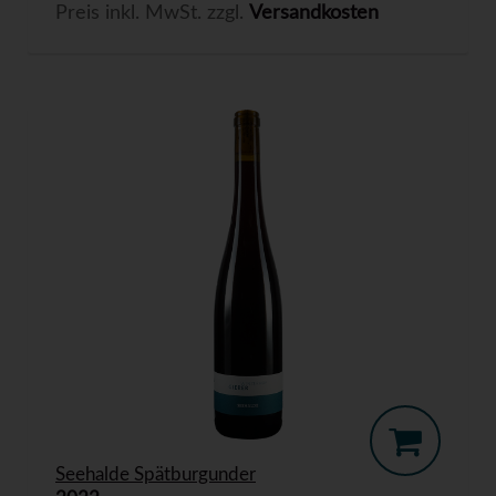
Preis inkl. MwSt. zzgl.
Versandkosten
Seehalde Spätburgunder