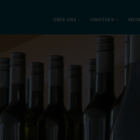
ÜBER UNS
VINOTHEK
WEI