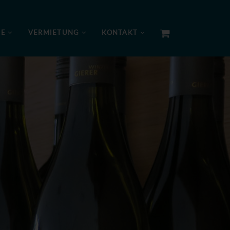
NE
VERMIETUNG
KONTAKT