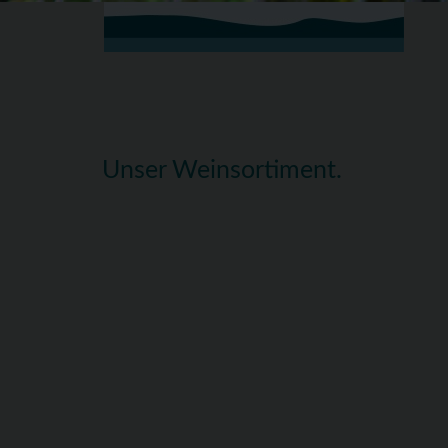
Unser Weinsortiment.