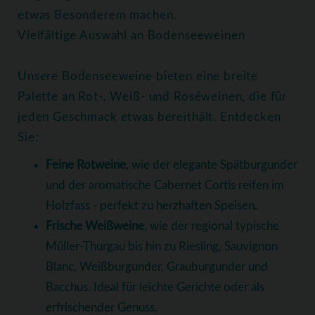
etwas Besonderem machen.
Vielfältige Auswahl an Bodenseeweinen
Unsere Bodenseeweine bieten eine breite
Palette an Rot-, Weiß- und Roséweinen, die für
jeden Geschmack etwas bereithält. Entdecken
Sie:
Feine Rotweine
, wie der elegante Spätburgunder
und der aromatische Cabernet Cortis reifen im
Holzfass - perfekt zu herzhaften Speisen.
Frische Weißweine
, wie der regional typische
Müller-Thurgau bis hin zu Riesling, Sauvignon
Blanc, Weißburgunder, Grauburgunder und
Bacchus. Ideal für leichte Gerichte oder als
erfrischender Genuss.