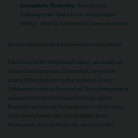
Aromatische Roséweine
: Vom frischen
Spätburgunder Rosé bis zum einzigartigen
Rotling - ideal für sommerliche Genussmomente.
Bequem und einfach: Bodenseewein online kaufen
Falls Sie nicht die Möglichkeit haben, uns direkt am
bayerischen Bodensee zu besuchen, können Sie
unsere Weine bequem online bestellen. Unser
Onlineshop macht es Ihnen leicht, Ihre Lieblingsweine
auszuwählen und nach Hause liefern zu lassen.
Beachten Sie bitte die Versandkosten. Ob für einen
besonderen Anlass oder zum Auffüllen Ihres
Weinvorrats- bei uns finden Sie, was Sie suchen.