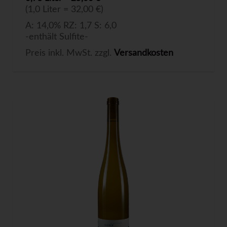
(1,0 Liter = 32,00 €)
A: 14,0% RZ: 1,7 S: 6,0
-enthält Sulfite-
Preis inkl. MwSt. zzgl.
Versandkosten