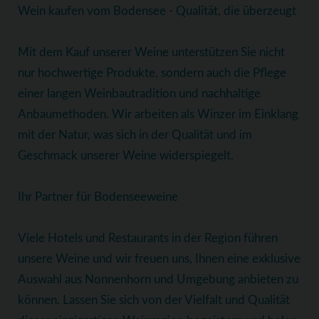
Wein kaufen vom Bodensee - Qualität, die überzeugt
Mit dem Kauf unserer Weine unterstützen Sie nicht
nur hochwertige Produkte, sondern auch die Pflege
einer langen Weinbautradition und nachhaltige
Anbaumethoden. Wir arbeiten als Winzer im Einklang
mit der Natur, was sich in der Qualität und im
Geschmack unserer Weine widerspiegelt.
Ihr Partner für Bodenseeweine
Viele Hotels und Restaurants in der Region führen
unsere Weine und wir freuen uns, Ihnen eine exklusive
Auswahl aus Nonnenhorn und Umgebung anbieten zu
können. Lassen Sie sich von der Vielfalt und Qualität