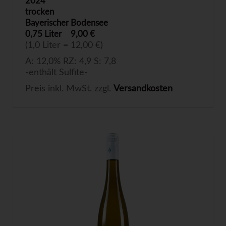
2024
trocken
Bayerischer Bodensee
0,75 Liter
9,00 €
(1,0 Liter = 12,00 €)
A: 12,0% RZ: 4,9 S: 7,8
-enthält Sulfite-
Preis inkl. MwSt. zzgl.
Versandkosten