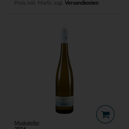
Preis inkl. MwSt. zzgl.
Versandkosten
Muskateller