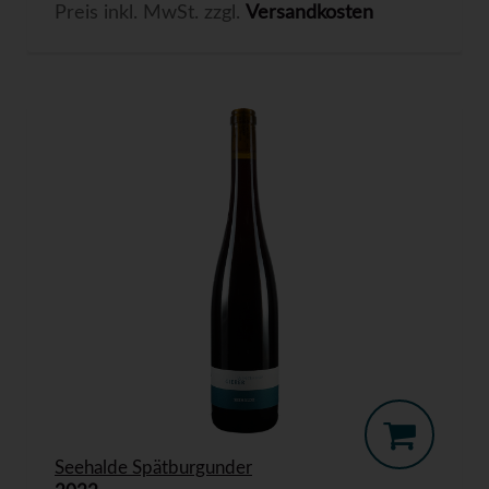
Preis inkl. MwSt. zzgl.
Versandkosten
Seehalde Spätburgunder