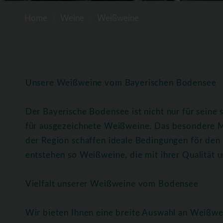
Home
Weine
Weißweine
Unsere Weißweine vom Bayerischen Bodensee
Der Bayerische Bodensee ist nicht nur für seine
für ausgezeichnete Weißweine. Das besondere M
der Region schaffen ideale Bedingungen för de
entstehen so Weißweine, die mit ihrer Qualität
Vielfalt unserer Weißweine vom Bodensee
Wir bieten Ihnen eine breite Auswahl an Weißwe