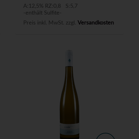
A:12,5% RZ:0,8 S:5,7
-enthält Sulfite-
Preis inkl. MwSt. zzgl.
Versandkosten