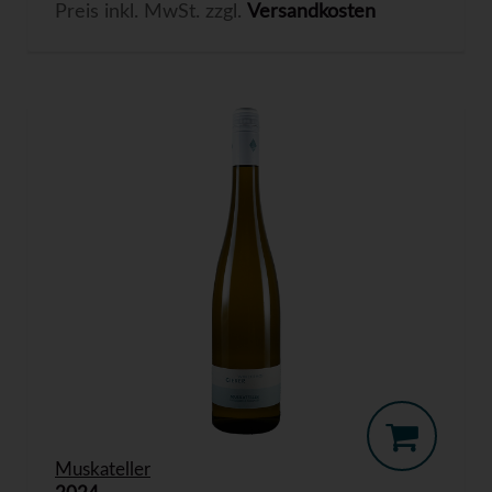
Preis inkl. MwSt. zzgl.
Versandkosten
Muskateller