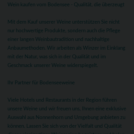
Wein kaufen vom Bodensee - Qualität, die überzeugt
Mit dem Kauf unserer Weine unterstützen Sie nicht
nur hochwertige Produkte, sondern auch die Pflege
einer langen Weinbautradition und nachhaltige
Anbaumethoden. Wir arbeiten als Winzer im Einklang
mit der Natur, was sich in der Qualität und im
Geschmack unserer Weine widerspiegelt.
Ihr Partner für Bodenseeweine
Viele Hotels und Restaurants in der Region führen
unsere Weine und wir freuen uns, Ihnen eine exklusive
Auswahl aus Nonnenhorn und Umgebung anbieten zu
können. Lassen Sie sich von der Vielfalt und Qualität