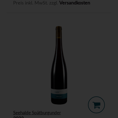
Preis inkl. MwSt. zzgl.
Versandkosten
Seehalde Spätburgunder