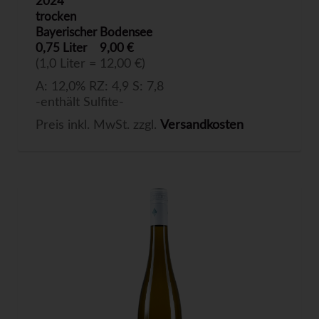
2024
trocken
Bayerischer Bodensee
0,75 Liter
9,00 €
(1,0 Liter = 12,00 €)
A: 12,0% RZ: 4,9 S: 7,8
-enthält Sulfite-
Preis inkl. MwSt. zzgl.
Versandkosten