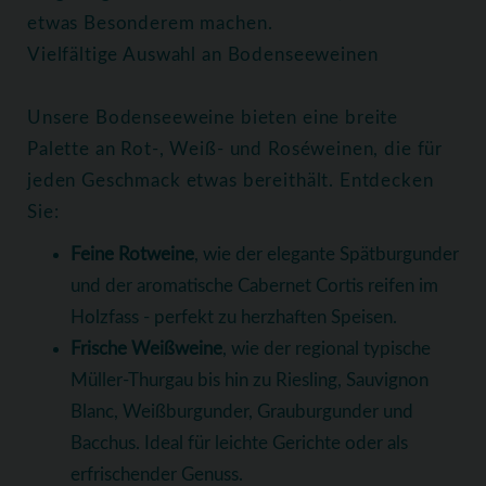
etwas Besonderem machen.
Vielfältige Auswahl an Bodenseeweinen
Unsere Bodenseeweine bieten eine breite
Palette an Rot-, Weiß- und Roséweinen, die für
jeden Geschmack etwas bereithält. Entdecken
Sie:
Feine Rotweine
, wie der elegante Spätburgunder
und der aromatische Cabernet Cortis reifen im
Holzfass - perfekt zu herzhaften Speisen.
Frische Weißweine
, wie der regional typische
Müller-Thurgau bis hin zu Riesling, Sauvignon
Blanc, Weißburgunder, Grauburgunder und
Bacchus. Ideal für leichte Gerichte oder als
erfrischender Genuss.