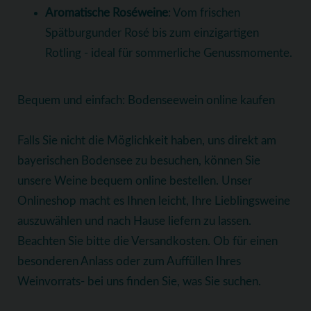
Aromatische Roséweine
: Vom frischen
Spätburgunder Rosé bis zum einzigartigen
Rotling - ideal für sommerliche Genussmomente.
Bequem und einfach: Bodenseewein online kaufen
Falls Sie nicht die Möglichkeit haben, uns direkt am
bayerischen Bodensee zu besuchen, können Sie
unsere Weine bequem online bestellen. Unser
Onlineshop macht es Ihnen leicht, Ihre Lieblingsweine
auszuwählen und nach Hause liefern zu lassen.
Beachten Sie bitte die Versandkosten. Ob für einen
besonderen Anlass oder zum Auffüllen Ihres
Weinvorrats- bei uns finden Sie, was Sie suchen.