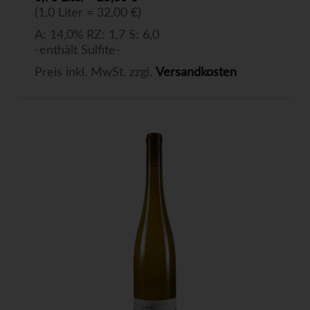
(1,0 Liter = 32,00 €)
A: 14,0% RZ: 1,7 S: 6,0
-enthält Sulfite-
Preis inkl. MwSt. zzgl.
Versandkosten