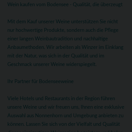
Wein kaufen vom Bodensee - Qualität, die überzeugt
Mit dem Kauf unserer Weine unterstützen Sie nicht
nur hochwertige Produkte, sondern auch die Pflege
einer langen Weinbautradition und nachhaltige
Anbaumethoden. Wir arbeiten als Winzer im Einklang
mit der Natur, was sich in der Qualität und im
Geschmack unserer Weine widerspiegelt.
Ihr Partner für Bodenseeweine
Viele Hotels und Restaurants in der Region führen
unsere Weine und wir freuen uns, Ihnen eine exklusive
Auswahl aus Nonnenhorn und Umgebung anbieten zu
können. Lassen Sie sich von der Vielfalt und Qualität