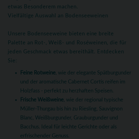
etwas Besonderem machen.
Vielfältige Auswahl an Bodenseeweinen
Unsere Bodenseeweine bieten eine breite
Palette an Rot-, Weiß- und Roséweinen, die für
jeden Geschmack etwas bereithält. Entdecken
Sie:
Feine Rotweine
, wie der elegante Spätburgunder
und der aromatische Cabernet Cortis reifen im
Holzfass - perfekt zu herzhaften Speisen.
Frische Weißweine
, wie der regional typische
Müller-Thurgau bis hin zu Riesling, Sauvignon
Blanc, Weißburgunder, Grauburgunder und
Bacchus. Ideal für leichte Gerichte oder als
erfrischender Genuss.