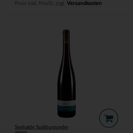
Preis inkl. MwSt. zzgl.
Versandkosten
Seehalde Spätburgunder