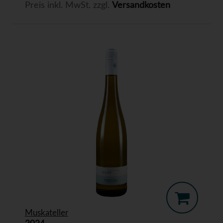
Preis inkl. MwSt. zzgl.
Versandkosten
Muskateller