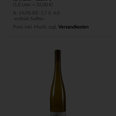
(1,0 Liter = 32,00 €)
A: 14,0% RZ: 1,7 S: 6,0
-enthält Sulfite-
Preis inkl. MwSt. zzgl.
Versandkosten