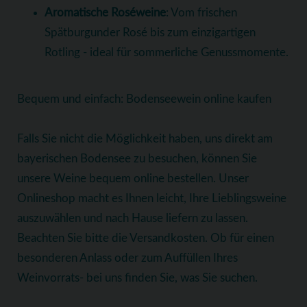
Aromatische Roséweine
: Vom frischen
Spätburgunder Rosé bis zum einzigartigen
Rotling - ideal für sommerliche Genussmomente.
Bequem und einfach: Bodenseewein online kaufen
Falls Sie nicht die Möglichkeit haben, uns direkt am
bayerischen Bodensee zu besuchen, können Sie
unsere Weine bequem online bestellen. Unser
Onlineshop macht es Ihnen leicht, Ihre Lieblingsweine
auszuwählen und nach Hause liefern zu lassen.
Beachten Sie bitte die Versandkosten. Ob für einen
besonderen Anlass oder zum Auffüllen Ihres
Weinvorrats- bei uns finden Sie, was Sie suchen.