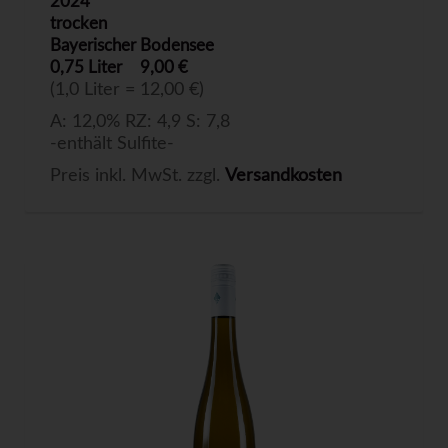
2024
trocken
Bayerischer Bodensee
0,75 Liter
9,00 €
(1,0 Liter = 12,00 €)
A: 12,0% RZ: 4,9 S: 7,8
-enthält Sulfite-
Preis inkl. MwSt. zzgl.
Versandkosten