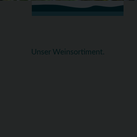
Unser Weinsortiment.