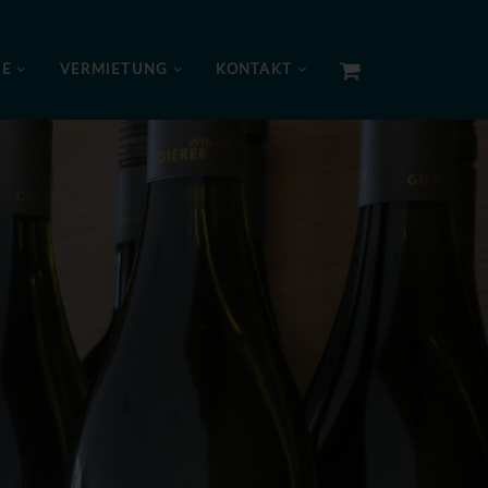
NE
VERMIETUNG
KONTAKT