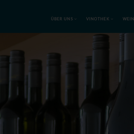
ÜBER UNS
VINOTHEK
WEI