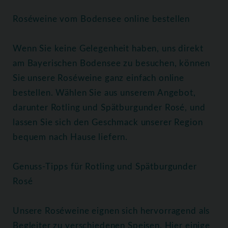
Roséweine vom Bodensee online bestellen
Wenn Sie keine Gelegenheit haben, uns direkt
am Bayerischen Bodensee zu besuchen, können
Sie unsere Roséweine ganz einfach online
bestellen. Wählen Sie aus unserem Angebot,
darunter Rotling und Spätburgunder Rosé, und
lassen Sie sich den Geschmack unserer Region
bequem nach Hause liefern.
Genuss-Tipps für Rotling und Spätburgunder
Rosé
Unsere Roséweine eignen sich hervorragend als
Begleiter zu verschiedenen Speisen. Hier einige