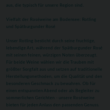
aus, die typisch für unsere Region sind.
Vielfalt der Roséweine am Bodensee: Rotling
und Spätburgunder Rosé
Unser Rotling besticht durch seine fruchtige,
lebendige Art, während der Spätburgunder Rosé
mit seinen feinen, würzigen Noten überzeugt.
Für beide Weine wählen wir die Trauben mit
größter Sorgfalt aus und setzen auf traditionelle
Herstellungsmethoden, um die Qualität und den
besonderen Geschmack zu bewahren. Ob für
einen entspannten Abend oder als Begleiter zu
sommerlichen Gerichten - unsere Roséweine
bieten für jeden Anlass den passenden Genuss.