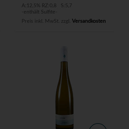
A:12,5% RZ:0,8 S:5,7
-enthält Sulfite-
Preis inkl. MwSt. zzgl.
Versandkosten