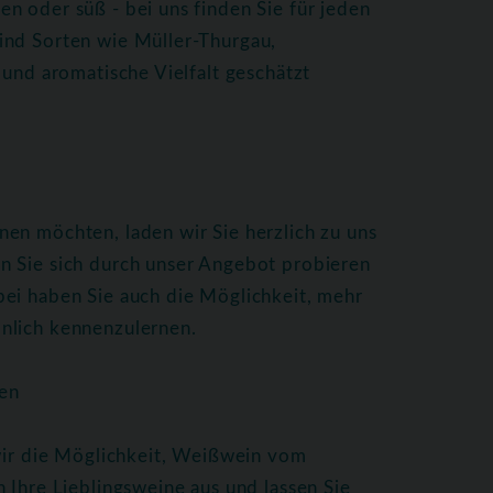
n oder süß - bei uns finden Sie für jeden
ind Sorten wie Müller-Thurgau,
 und aromatische Vielfalt geschätzt
en möchten, laden wir Sie herzlich zu uns
n Sie sich durch unser Angebot probieren
bei haben Sie auch die Möglichkeit, mehr
nlich kennenzulernen.
en
 wir die Möglichkeit, Weißwein vom
 Ihre Lieblingsweine aus und lassen Sie