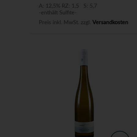
A: 12,5% RZ: 1,5 S: 5,7
-enthält Sulfite-
Preis inkl. MwSt. zzgl.
Versandkosten