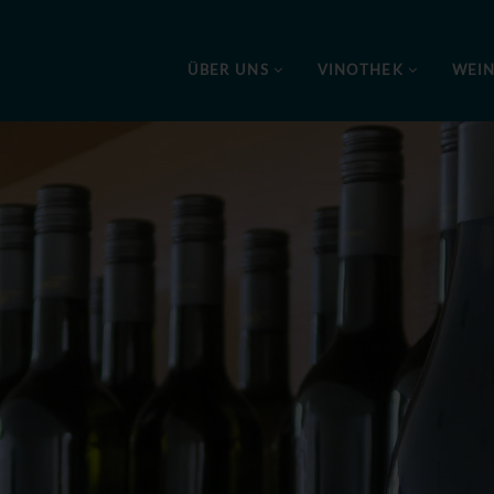
ÜBER UNS
VINOTHEK
WEI