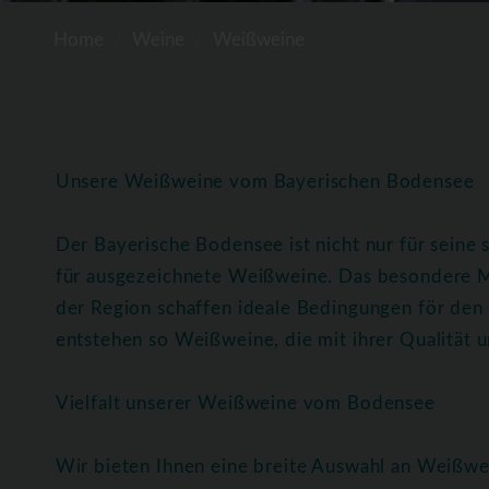
Home
Weine
Weißweine
Unsere Weißweine vom Bayerischen Bodensee
Der Bayerische Bodensee ist nicht nur für seine
für ausgezeichnete Weißweine. Das besondere M
der Region schaffen ideale Bedingungen för de
entstehen so Weißweine, die mit ihrer Qualität
Vielfalt unserer Weißweine vom Bodensee
Wir bieten Ihnen eine breite Auswahl an Weißwe