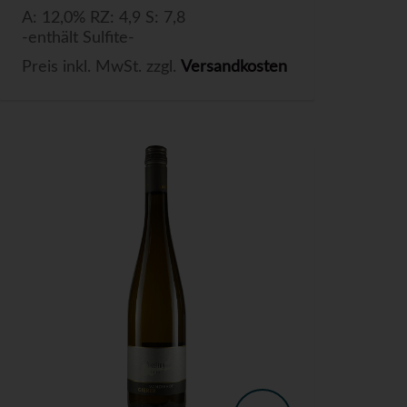
A: 12,0% RZ: 4,9 S: 7,8
-enthält Sulfite-
Preis inkl. MwSt. zzgl.
Versandkosten