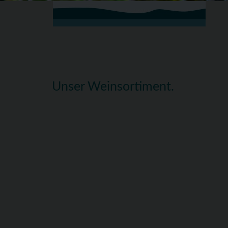
Unser Weinsortiment.