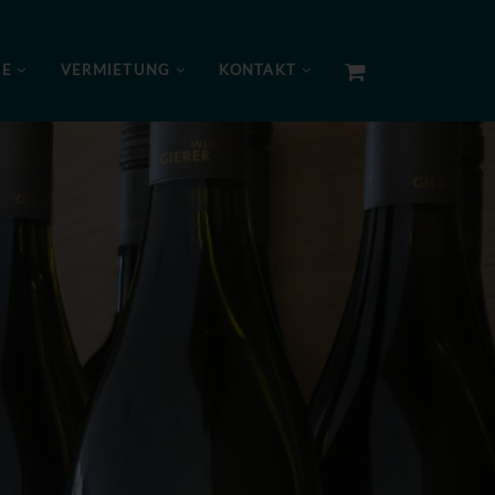
NE
VERMIETUNG
KONTAKT