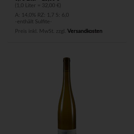
(1,0 Liter = 32,00 €)
A: 14,0% RZ: 1,7 S: 6,0
-enthält Sulfite-
Preis inkl. MwSt. zzgl.
Versandkosten