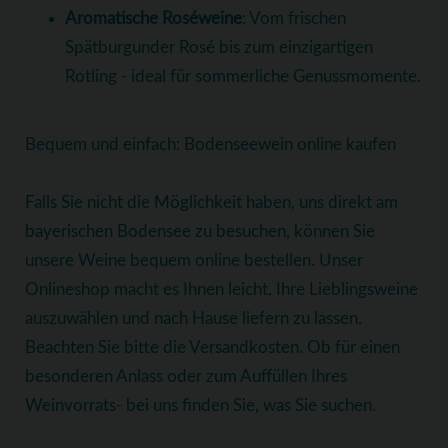
Aromatische Roséweine
: Vom frischen
Spätburgunder Rosé bis zum einzigartigen
Rotling - ideal für sommerliche Genussmomente.
Bequem und einfach: Bodenseewein online kaufen
Falls Sie nicht die Möglichkeit haben, uns direkt am
bayerischen Bodensee zu besuchen, können Sie
unsere Weine bequem online bestellen. Unser
Onlineshop macht es Ihnen leicht, Ihre Lieblingsweine
auszuwählen und nach Hause liefern zu lassen.
Beachten Sie bitte die Versandkosten. Ob für einen
besonderen Anlass oder zum Auffüllen Ihres
Weinvorrats- bei uns finden Sie, was Sie suchen.