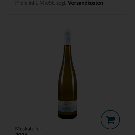
Preis inkl. MwSt. zzgl.
Versandkosten
Muskateller