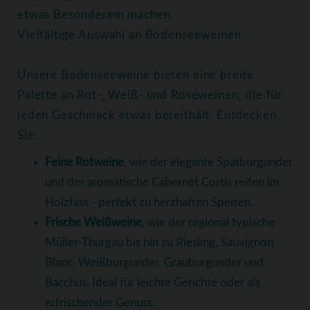
etwas Besonderem machen.
Vielfältige Auswahl an Bodenseeweinen
Unsere Bodenseeweine bieten eine breite
Palette an Rot-, Weiß- und Roséweinen, die für
jeden Geschmack etwas bereithält. Entdecken
Sie:
Feine Rotweine
, wie der elegante Spätburgunder
und der aromatische Cabernet Cortis reifen im
Holzfass - perfekt zu herzhaften Speisen.
Frische Weißweine
, wie der regional typische
Müller-Thurgau bis hin zu Riesling, Sauvignon
Blanc, Weißburgunder, Grauburgunder und
Bacchus. Ideal für leichte Gerichte oder als
erfrischender Genuss.