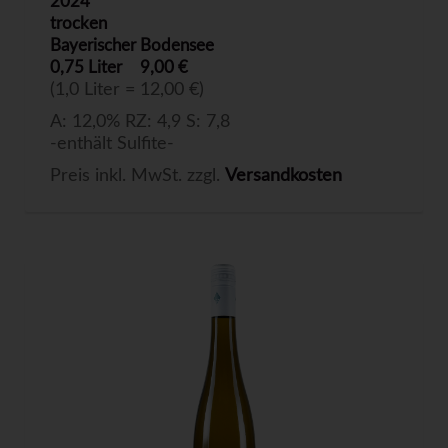
2024
trocken
Bayerischer Bodensee
0,75 Liter
9,00 €
(1,0 Liter = 12,00 €)
A: 12,0% RZ: 4,9 S: 7,8
-enthält Sulfite-
Preis inkl. MwSt. zzgl.
Versandkosten