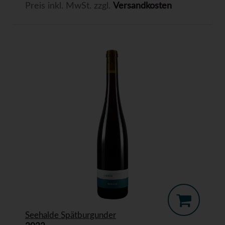
Preis inkl. MwSt. zzgl.
Versandkosten
Seehalde Spätburgunder