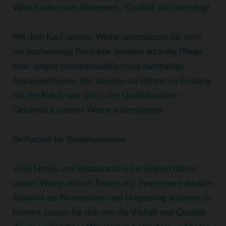
Wein kaufen vom Bodensee - Qualität, die überzeugt
Mit dem Kauf unserer Weine unterstützen Sie nicht
nur hochwertige Produkte, sondern auch die Pflege
einer langen Weinbautradition und nachhaltige
Anbaumethoden. Wir arbeiten als Winzer im Einklang
mit der Natur, was sich in der Qualität und im
Geschmack unserer Weine widerspiegelt.
Ihr Partner für Bodenseeweine
Viele Hotels und Restaurants in der Region führen
unsere Weine und wir freuen uns, Ihnen eine exklusive
Auswahl aus Nonnenhorn und Umgebung anbieten zu
können. Lassen Sie sich von der Vielfalt und Qualität