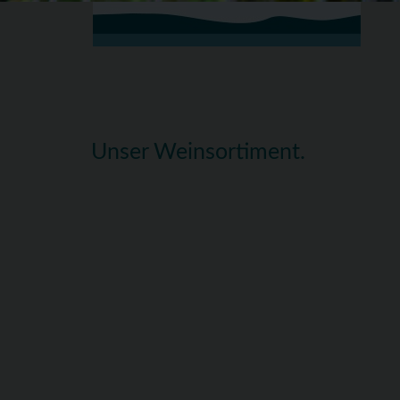
Unser Weinsortiment.