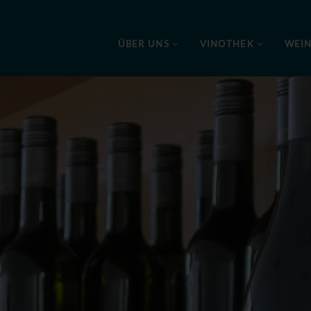
ÜBER UNS
VINOTHEK
WEI