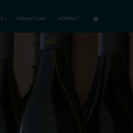
NE
VERMIETUNG
KONTAKT