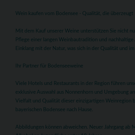
Wein kaufen vom Bodensee - Qualität, die überzeugt
Mit dem Kauf unserer Weine unterstützen Sie nicht n
Pflege einer langen Weinbautradition und nachhaltig
Einklang mit der Natur, was sich in der Qualität und 
Ihr Partner für Bodenseeweine
Viele Hotels und Restaurants in der Region führen uns
exklusive Auswahl aus Nonnenhorn und Umgebung anbi
Vielfalt und Qualität dieser einzigartigen Weinregion 
bayerischen Bodensee nach Hause.
Abbildungen können abweichen. Neuer Jahrgang ab Ma