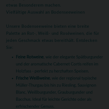
etwas Besonderem machen.
Vielfältige Auswahl an Bodenseeweinen
Unsere Bodenseeweine bieten eine breite
Palette an Rot-, Weiß- und Roséweinen, die für
jeden Geschmack etwas bereithält. Entdecken
Sie:
Feine Rotweine
, wie der elegante Spätburgunder
und der aromatische Cabernet Cortis reifen im
Holzfass - perfekt zu herzhaften Speisen.
Frische Weißweine
, wie der regional typische
Müller-Thurgau bis hin zu Riesling, Sauvignon
Blanc, Weißburgunder, Grauburgunder und
Bacchus. Ideal für leichte Gerichte oder als
erfrischender Genuss.