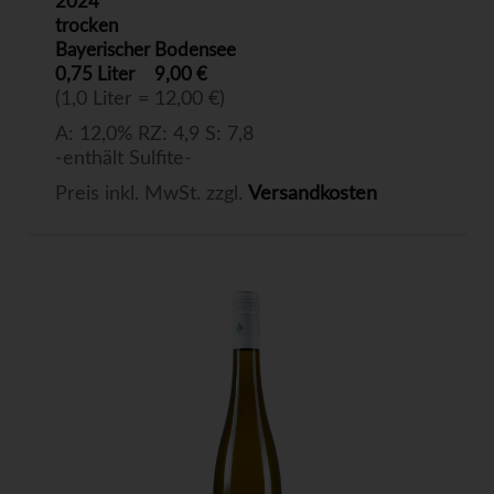
2024
trocken
Bayerischer Bodensee
0,75 Liter
9,00 €
(1,0 Liter = 12,00 €)
A: 12,0% RZ: 4,9 S: 7,8
-enthält Sulfite-
Preis inkl. MwSt. zzgl.
Versandkosten