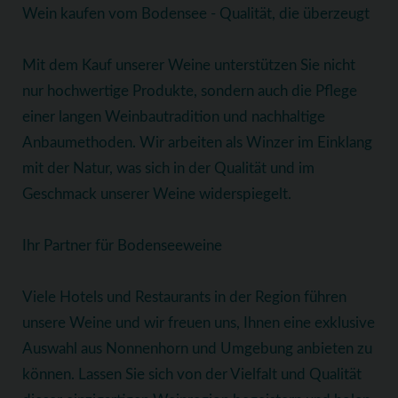
Wein kaufen vom Bodensee - Qualität, die überzeugt
Mit dem Kauf unserer Weine unterstützen Sie nicht
nur hochwertige Produkte, sondern auch die Pflege
einer langen Weinbautradition und nachhaltige
Anbaumethoden. Wir arbeiten als Winzer im Einklang
mit der Natur, was sich in der Qualität und im
Geschmack unserer Weine widerspiegelt.
Ihr Partner für Bodenseeweine
Viele Hotels und Restaurants in der Region führen
unsere Weine und wir freuen uns, Ihnen eine exklusive
Auswahl aus Nonnenhorn und Umgebung anbieten zu
können. Lassen Sie sich von der Vielfalt und Qualität