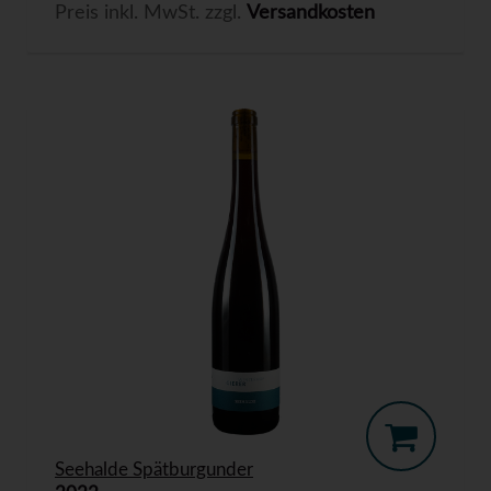
Preis inkl. MwSt. zzgl.
Versandkosten
Seehalde Spätburgunder