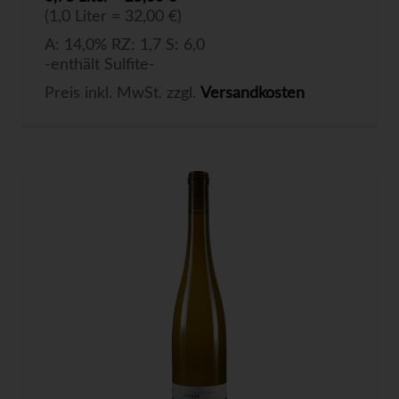
(1,0 Liter = 32,00 €)
A: 14,0% RZ: 1,7 S: 6,0
-enthält Sulfite-
Preis inkl. MwSt. zzgl.
Versandkosten