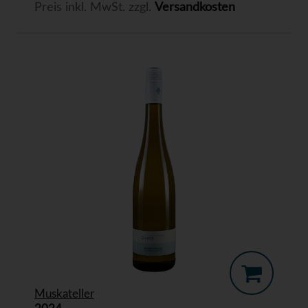
Preis inkl. MwSt. zzgl.
Versandkosten
Muskateller