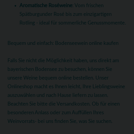
Aromatische Roséweine
: Vom frischen
Spätburgunder Rosé bis zum einzigartigen
Rotling - ideal für sommerliche Genussmomente.
Bequem und einfach: Bodenseewein online kaufen
Falls Sie nicht die Möglichkeit haben, uns direkt am
bayerischen Bodensee zu besuchen, können Sie
unsere Weine bequem online bestellen. Unser
Onlineshop macht es Ihnen leicht, Ihre Lieblingsweine
auszuwählen und nach Hause liefern zu lassen.
Beachten Sie bitte die Versandkosten. Ob für einen
besonderen Anlass oder zum Auffüllen Ihres
Weinvorrats- bei uns finden Sie, was Sie suchen.