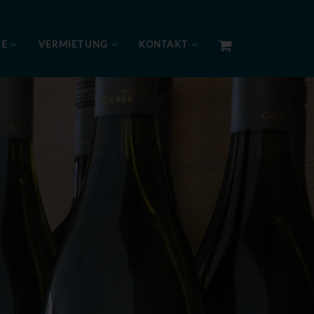
NE
VERMIETUNG
KONTAKT