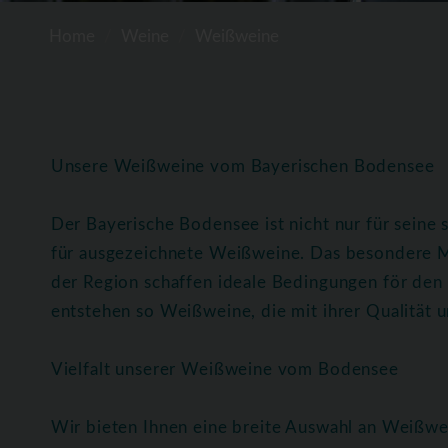
Home
Weine
Weißweine
Unsere Weißweine vom Bayerischen Bodensee
Der Bayerische Bodensee ist nicht nur für seine
für ausgezeichnete Weißweine. Das besondere M
der Region schaffen ideale Bedingungen för de
entstehen so Weißweine, die mit ihrer Qualität
Vielfalt unserer Weißweine vom Bodensee
Wir bieten Ihnen eine breite Auswahl an Weißwe