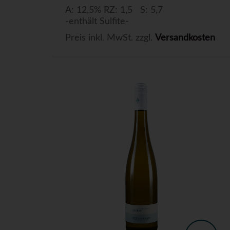
A: 12,5% RZ: 1,5 S: 5,7
-enthält Sulfite-
Preis inkl. MwSt. zzgl.
Versandkosten