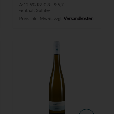
A:12,5% RZ:0,8 S:5,7
-enthält Sulfite-
Preis inkl. MwSt. zzgl.
Versandkosten