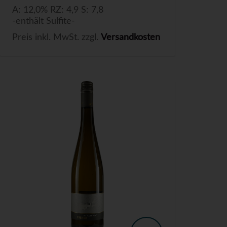
A: 12,0% RZ: 4,9 S: 7,8
-enthält Sulfite-
Preis inkl. MwSt. zzgl.
Versandkosten