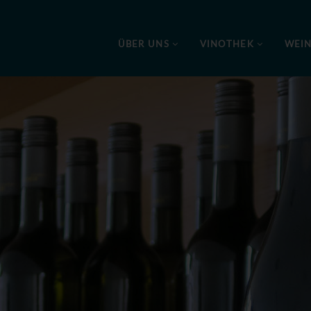
ÜBER UNS
VINOTHEK
WEI