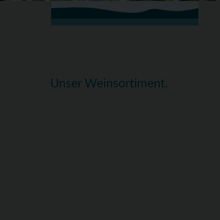
Unser Weinsortiment.