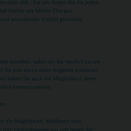
n oder süß - bei uns finden Sie für jeden
ind Sorten wie Müller-Thurgau,
 und aromatische Vielfalt geschätzt
en möchten, laden wir Sie herzlich zu uns
n Sie sich durch unser Angebot probieren
bei haben Sie auch die Möglichkeit, mehr
nlich kennenzulernen.
en
 wir die Möglichkeit, Weißwein vom
 Ihre Lieblingsweine aus und lassen Sie