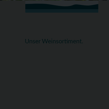
Unser Weinsortiment.