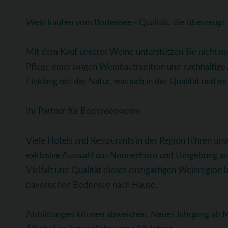
Wein kaufen vom Bodensee - Qualität, die überzeugt
Mit dem Kauf unserer Weine unterstützen Sie nicht n
Pflege einer langen Weinbautradition und nachhaltig
Einklang mit der Natur, was sich in der Qualität und 
Ihr Partner für Bodenseeweine
Viele Hotels und Restaurants in der Region führen uns
exklusive Auswahl aus Nonnenhorn und Umgebung anbi
Vielfalt und Qualität dieser einzigartigen Weinregion 
bayerischen Bodensee nach Hause.
Abbildungen können abweichen. Neuer Jahrgang ab Ma