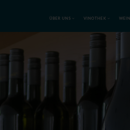
ÜBER UNS
VINOTHEK
WEI