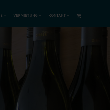
NE
VERMIETUNG
KONTAKT