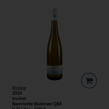
Riesling
2024
trocken
Bayerischer Bodensee QBA