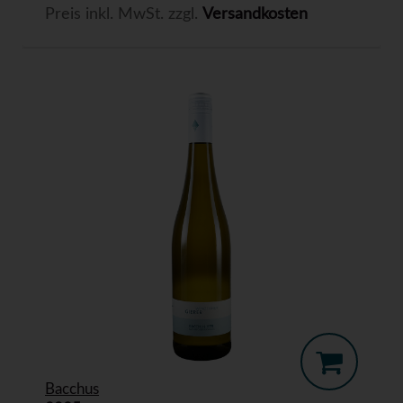
Preis inkl. MwSt. zzgl.
Versandkosten
Bacchus