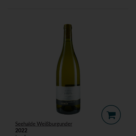
Seehalde Weißburgunder
2022