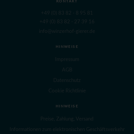
KONTAKT
+49 (0) 83 82 - 8 95 81
+49 (0) 83 82 - 27 39 16
info@winzerhof-gierer.de
HINWEISE
Impressum
AGB
Datenschutz
Cookie Richtlinie
HINWEISE
Preise, Zahlung, Versand
Informationen zum elektronischen Geschäftsverkehr