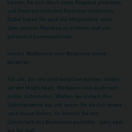
können Sie sich durch unser Angebot probieren
und Ihren persönlichen Favoriten entdecken.
Dabei haben Sie auch die Möglichkeit, mehr
über unseren Weinbau zu erfahren und uns
persönlich kennenzulernen.
Unsere Weißweine vom Bodensee online
bestellen
Für alle, die uns nicht besuchen können, bieten
wir die Möglichkeit, Weißwein vom Bodensee
online zu bestellen. Wählen Sie einfach Ihre
Lieblingsweine aus und lassen Sie sie sich direkt
nach Hause liefern. So können Sie den
Geschmack des Bodensees genießen - ganz egal,
wo Sie sind.