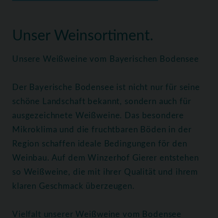
Home
Weine
Weißweine
Unser Weinsortiment.
Unsere Weißweine vom Bayerischen Bodensee
Der Bayerische Bodensee ist nicht nur für seine
schöne Landschaft bekannt, sondern auch für
ausgezeichnete Weißweine. Das besondere
Mikroklima und die fruchtbaren Böden in der
Region schaffen ideale Bedingungen för den
Weinbau. Auf dem Winzerhof Gierer entstehen
so Weißweine, die mit ihrer Qualität und ihrem
klaren Geschmack überzeugen.
Vielfalt unserer Weißweine vom Bodensee