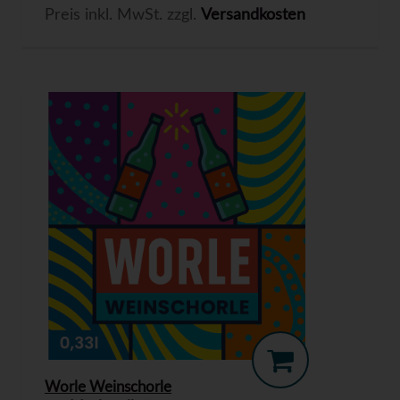
Preis inkl. MwSt. zzgl.
Versandkosten
Worle Weinschorle