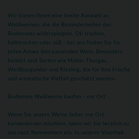
Wir bieten Ihnen eine breite Auswahl an
Weißweinen, die die Besonderheiten des
Bodensees widerspiegeln. Ob trocken,
halbtrocken oder süß - bei uns finden Sie für
jeden Anlass den passenden Wein. Besonders
beliebt sind Sorten wie Müller-Thurgau,
Weißburgunder und Riesling, die für ihre Frische
und aromatische Vielfalt geschätzt werden.
Bodensee Weißweine kaufen - vor Ort
Wenn Sie unsere Weine lieber vor Ort
kennenlernen möchten, laden wir Sie herzlich zu
uns nach Nonnenhorn ein. In unserer Vinothek