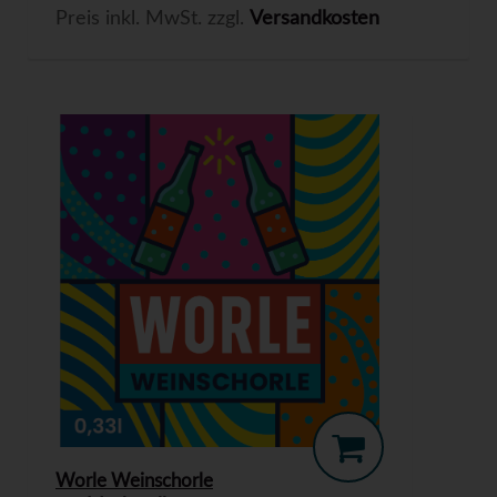
Preis inkl. MwSt. zzgl.
Versandkosten
Worle Weinschorle