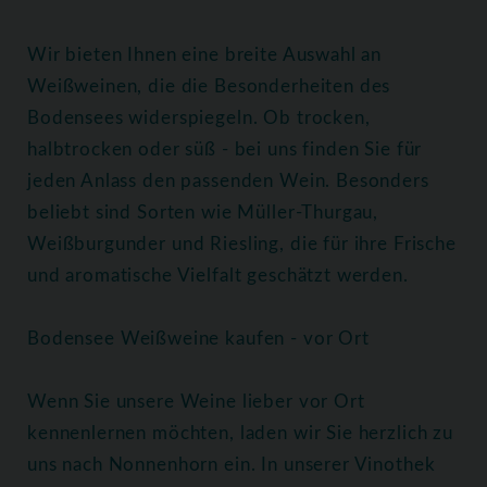
Wir bieten Ihnen eine breite Auswahl an
Weißweinen, die die Besonderheiten des
Bodensees widerspiegeln. Ob trocken,
halbtrocken oder süß - bei uns finden Sie für
jeden Anlass den passenden Wein. Besonders
beliebt sind Sorten wie Müller-Thurgau,
Weißburgunder und Riesling, die für ihre Frische
und aromatische Vielfalt geschätzt werden.
Bodensee Weißweine kaufen - vor Ort
Wenn Sie unsere Weine lieber vor Ort
kennenlernen möchten, laden wir Sie herzlich zu
uns nach Nonnenhorn ein. In unserer Vinothek