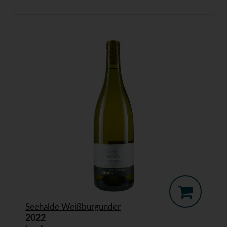
Seehalde Weißburgunder
2022