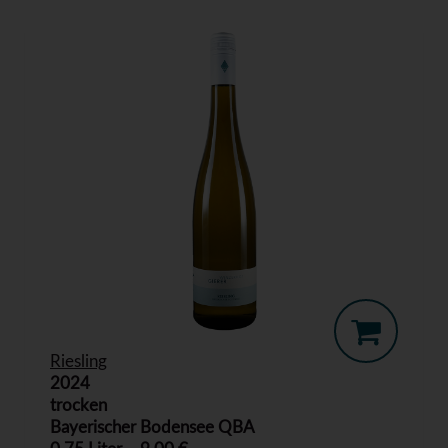
Riesling
2024
trocken
Bayerischer Bodensee QBA