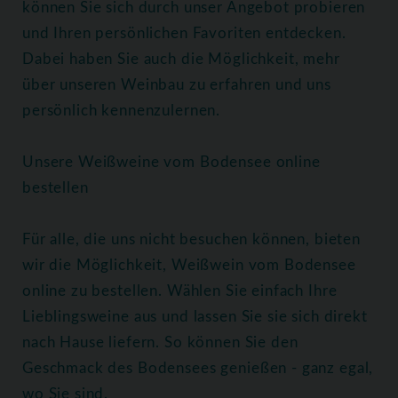
können Sie sich durch unser Angebot probieren
und Ihren persönlichen Favoriten entdecken.
Dabei haben Sie auch die Möglichkeit, mehr
über unseren Weinbau zu erfahren und uns
persönlich kennenzulernen.
Unsere Weißweine vom Bodensee online
bestellen
Für alle, die uns nicht besuchen können, bieten
wir die Möglichkeit, Weißwein vom Bodensee
online zu bestellen. Wählen Sie einfach Ihre
Lieblingsweine aus und lassen Sie sie sich direkt
nach Hause liefern. So können Sie den
Geschmack des Bodensees genießen - ganz egal,
wo Sie sind.