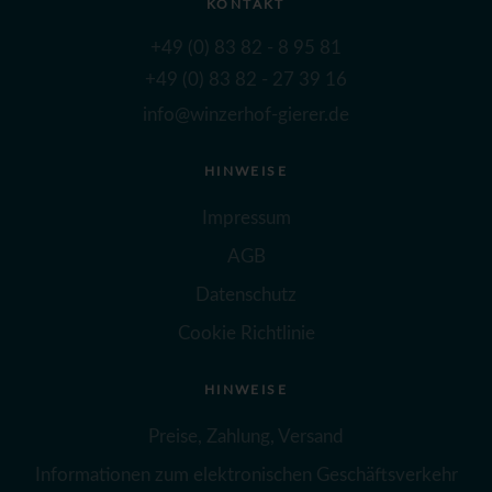
KONTAKT
+49 (0) 83 82 - 8 95 81
+49 (0) 83 82 - 27 39 16
info@winzerhof-gierer.de
HINWEISE
Impressum
AGB
Datenschutz
Cookie Richtlinie
HINWEISE
Preise, Zahlung, Versand
Informationen zum elektronischen Geschäftsverkehr