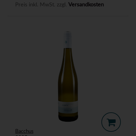
Preis inkl. MwSt. zzgl.
Versandkosten
Bacchus