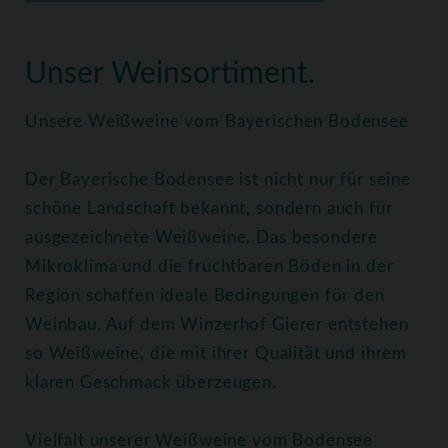
Home
Weine
Weißweine
Unser Weinsortiment.
Unsere Weißweine vom Bayerischen Bodensee
Der Bayerische Bodensee ist nicht nur für seine
schöne Landschaft bekannt, sondern auch für
ausgezeichnete Weißweine. Das besondere
Mikroklima und die fruchtbaren Böden in der
Region schaffen ideale Bedingungen för den
Weinbau. Auf dem Winzerhof Gierer entstehen
so Weißweine, die mit ihrer Qualität und ihrem
klaren Geschmack überzeugen.
Vielfalt unserer Weißweine vom Bodensee