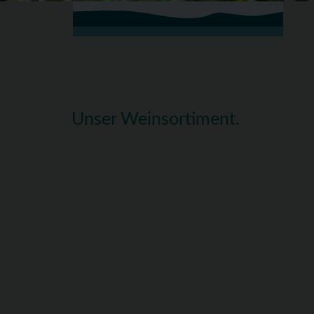
Unser Weinsortiment.