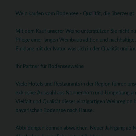
Wein kaufen vom Bodensee - Qualität, die überzeugt
Mit dem Kauf unserer Weine unterstützen Sie nicht n
Pflege einer langen Weinbautradition und nachhaltig
Einklang mit der Natur, was sich in der Qualität und 
Ihr Partner für Bodenseeweine
Viele Hotels und Restaurants in der Region führen uns
exklusive Auswahl aus Nonnenhorn und Umgebung anbi
Vielfalt und Qualität dieser einzigartigen Weinregion 
bayerischen Bodensee nach Hause.
Abbildungen können abweichen. Neuer Jahrgang ab Ma