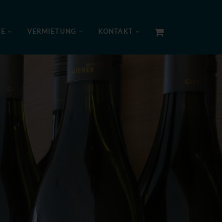
NE
VERMIETUNG
KONTAKT