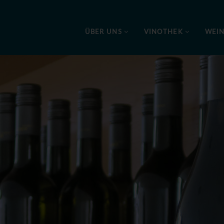
ÜBER UNS
VINOTHEK
WEI