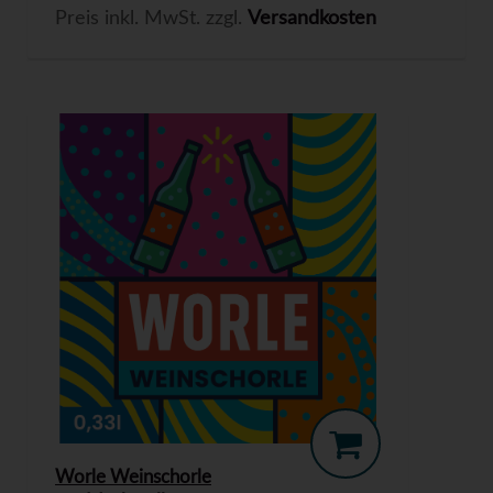
Preis inkl. MwSt. zzgl.
Versandkosten
Worle Weinschorle