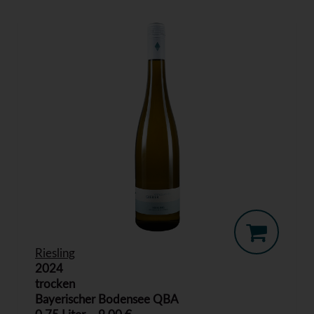
Riesling
2024
trocken
Bayerischer Bodensee QBA