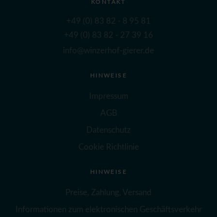
KONTAKT
+49 (0) 83 82 - 8 95 81
+49 (0) 83 82 - 27 39 16
info@winzerhof-gierer.de
HINWEISE
Impressum
AGB
Datenschutz
Cookie Richtlinie
HINWEISE
Preise, Zahlung, Versand
Informationen zum elektronischen Geschäftsverkehr