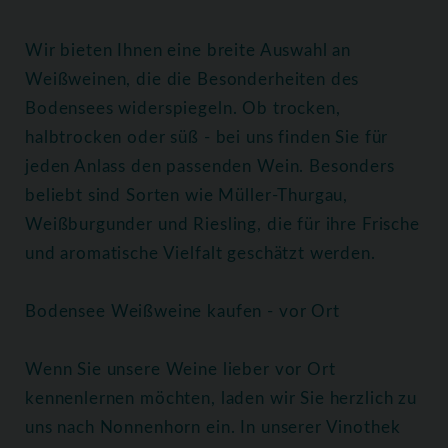
Wir bieten Ihnen eine breite Auswahl an
Weißweinen, die die Besonderheiten des
Bodensees widerspiegeln. Ob trocken,
halbtrocken oder süß - bei uns finden Sie für
jeden Anlass den passenden Wein. Besonders
beliebt sind Sorten wie Müller-Thurgau,
Weißburgunder und Riesling, die für ihre Frische
und aromatische Vielfalt geschätzt werden.
Bodensee Weißweine kaufen - vor Ort
Wenn Sie unsere Weine lieber vor Ort
kennenlernen möchten, laden wir Sie herzlich zu
uns nach Nonnenhorn ein. In unserer Vinothek