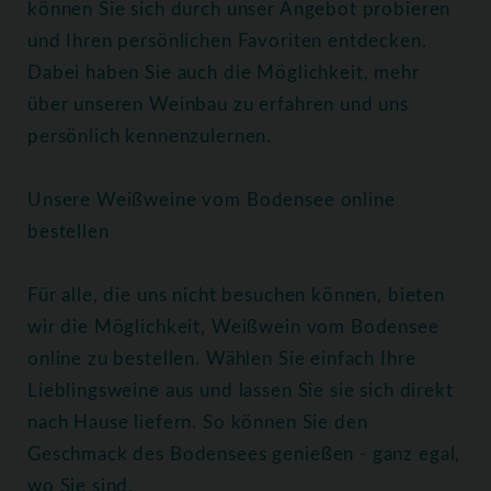
können Sie sich durch unser Angebot probieren
und Ihren persönlichen Favoriten entdecken.
Dabei haben Sie auch die Möglichkeit, mehr
über unseren Weinbau zu erfahren und uns
persönlich kennenzulernen.
Unsere Weißweine vom Bodensee online
bestellen
Für alle, die uns nicht besuchen können, bieten
wir die Möglichkeit, Weißwein vom Bodensee
online zu bestellen. Wählen Sie einfach Ihre
Lieblingsweine aus und lassen Sie sie sich direkt
nach Hause liefern. So können Sie den
Geschmack des Bodensees genießen - ganz egal,
wo Sie sind.