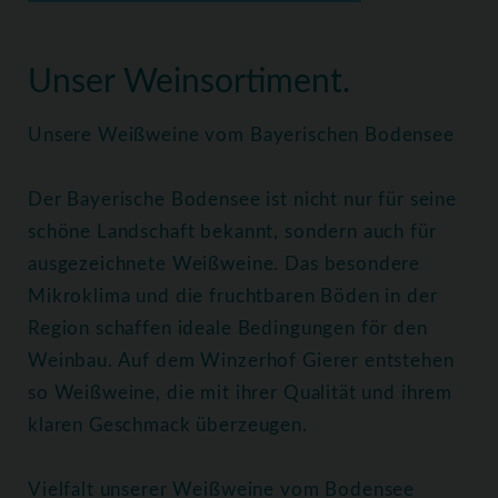
Home
Weine
Weißweine
Unser Weinsortiment.
Unsere Weißweine vom Bayerischen Bodensee
Der Bayerische Bodensee ist nicht nur für seine
schöne Landschaft bekannt, sondern auch für
ausgezeichnete Weißweine. Das besondere
Mikroklima und die fruchtbaren Böden in der
Region schaffen ideale Bedingungen för den
Weinbau. Auf dem Winzerhof Gierer entstehen
so Weißweine, die mit ihrer Qualität und ihrem
klaren Geschmack überzeugen.
Vielfalt unserer Weißweine vom Bodensee