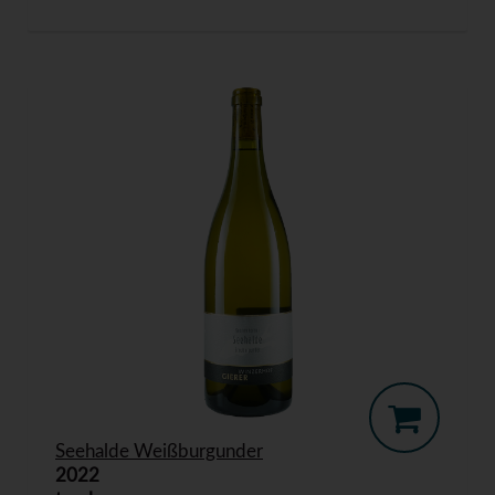
Seehalde Weißburgunder
2022