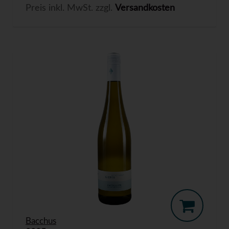
Preis inkl. MwSt. zzgl.
Versandkosten
Bacchus