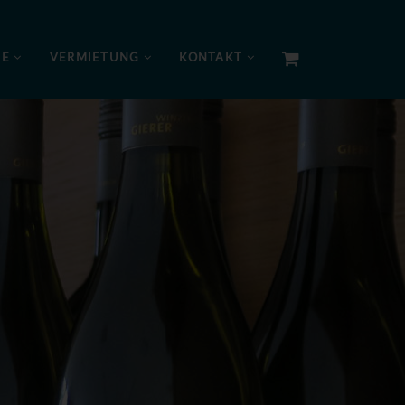
NE
VERMIETUNG
KONTAKT