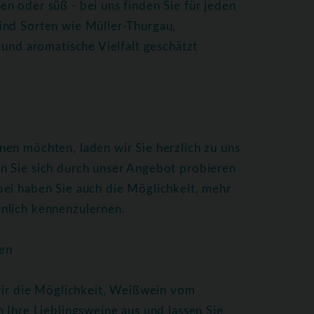
n oder süß - bei uns finden Sie für jeden
ind Sorten wie Müller-Thurgau,
 und aromatische Vielfalt geschätzt
en möchten, laden wir Sie herzlich zu uns
n Sie sich durch unser Angebot probieren
bei haben Sie auch die Möglichkeit, mehr
nlich kennenzulernen.
en
 wir die Möglichkeit, Weißwein vom
 Ihre Lieblingsweine aus und lassen Sie