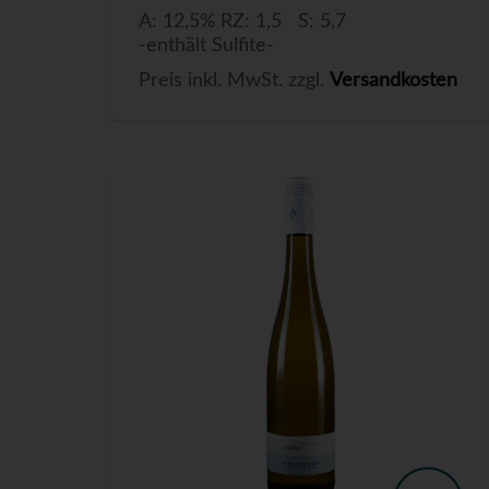
A: 12,5% RZ: 1,5 S: 5,7
-enthält Sulfite-
Preis inkl. MwSt. zzgl.
Versandkosten