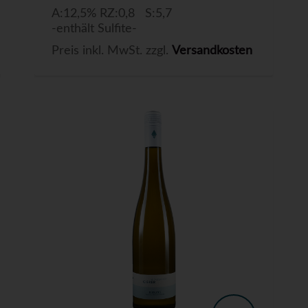
A:12,5% RZ:0,8 S:5,7
-enthält Sulfite-
Preis inkl. MwSt. zzgl.
Versandkosten