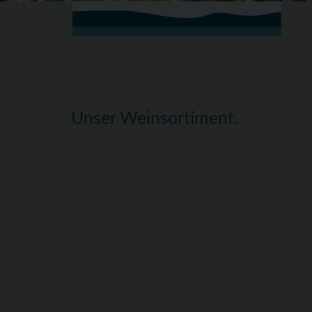
Unser Weinsortiment.