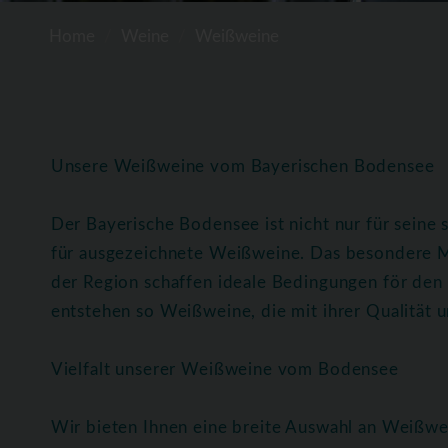
Home
Weine
Weißweine
Unsere Weißweine vom Bayerischen Bodensee
Der Bayerische Bodensee ist nicht nur für seine
für ausgezeichnete Weißweine. Das besondere M
der Region schaffen ideale Bedingungen för de
entstehen so Weißweine, die mit ihrer Qualität
Vielfalt unserer Weißweine vom Bodensee
Wir bieten Ihnen eine breite Auswahl an Weißwe