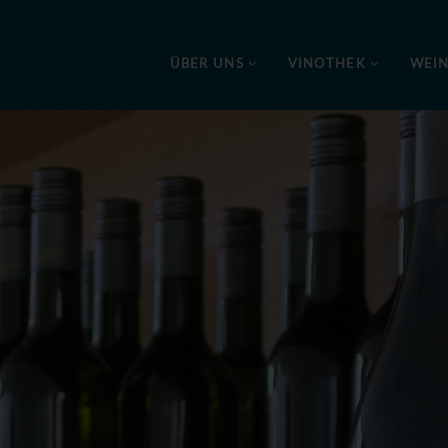
ÜBER UNS
VINOTHEK
WEI