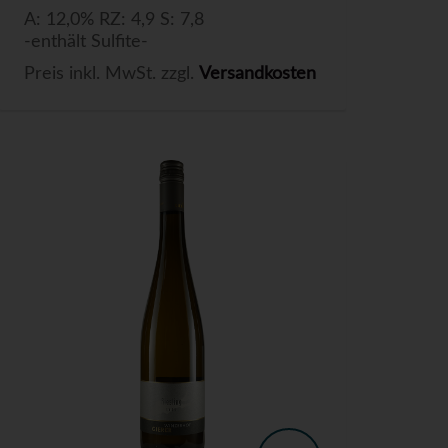
A: 12,0% RZ: 4,9 S: 7,8
-enthält Sulfite-
Preis inkl. MwSt. zzgl.
Versandkosten