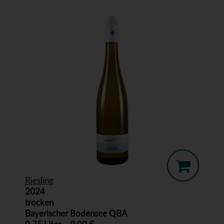
Riesling
2024
trocken
Bayerischer Bodensee QBA