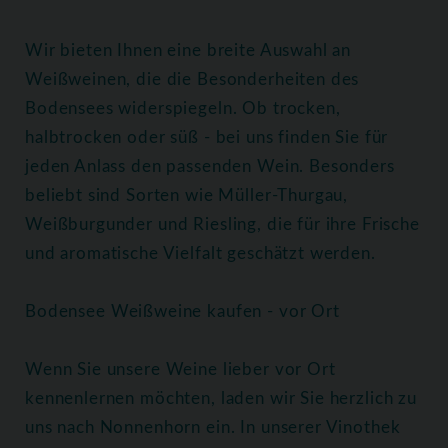
Wir bieten Ihnen eine breite Auswahl an
Weißweinen, die die Besonderheiten des
Bodensees widerspiegeln. Ob trocken,
halbtrocken oder süß - bei uns finden Sie für
jeden Anlass den passenden Wein. Besonders
beliebt sind Sorten wie Müller-Thurgau,
Weißburgunder und Riesling, die für ihre Frische
und aromatische Vielfalt geschätzt werden.
Bodensee Weißweine kaufen - vor Ort
Wenn Sie unsere Weine lieber vor Ort
kennenlernen möchten, laden wir Sie herzlich zu
uns nach Nonnenhorn ein. In unserer Vinothek