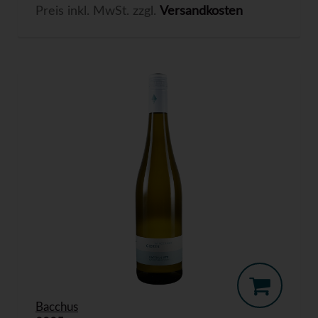
Preis inkl. MwSt. zzgl.
Versandkosten
Bacchus