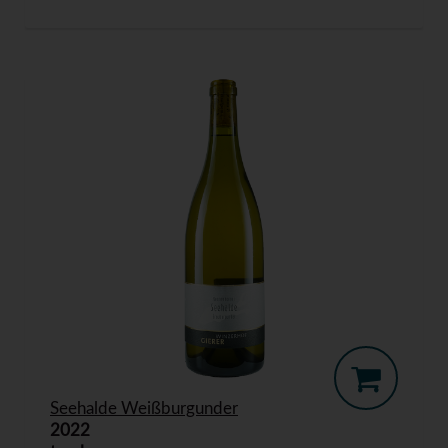
Seehalde Weißburgunder
2022