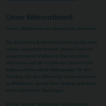
Home
Weine
Weißweine
Unser Weinsortiment.
Unsere Weißweine vom Bayerischen Bodensee
Der Bayerische Bodensee ist nicht nur für seine
schöne Landschaft bekannt, sondern auch für
ausgezeichnete Weißweine. Das besondere
Mikroklima und die fruchtbaren Böden in der
Region schaffen ideale Bedingungen för den
Weinbau. Auf dem Winzerhof Gierer entstehen
so Weißweine, die mit ihrer Qualität und ihrem
klaren Geschmack überzeugen.
Vielfalt unserer Weißweine vom Bodensee