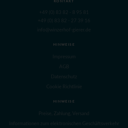
KONTAKT
+49 (0) 83 82 - 8 95 81
+49 (0) 83 82 - 27 39 16
info@winzerhof-gierer.de
HINWEISE
Impressum
AGB
Datenschutz
Cookie Richtlinie
HINWEISE
Preise, Zahlung, Versand
Informationen zum elektronischen Geschäftsverkehr