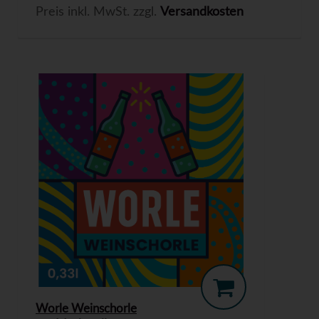
Preis inkl. MwSt. zzgl.
Versandkosten
Worle Weinschorle