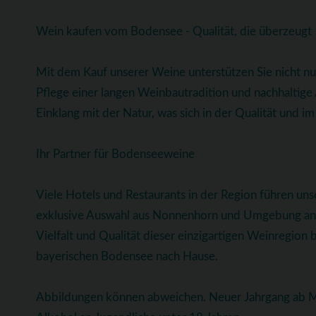
Wein kaufen vom Bodensee - Qualität, die überzeugt
Mit dem Kauf unserer Weine unterstützen Sie nicht n
Pflege einer langen Weinbautradition und nachhaltig
Einklang mit der Natur, was sich in der Qualität und 
Ihr Partner für Bodenseeweine
Viele Hotels und Restaurants in der Region führen uns
exklusive Auswahl aus Nonnenhorn und Umgebung anbi
Vielfalt und Qualität dieser einzigartigen Weinregion 
bayerischen Bodensee nach Hause.
Abbildungen können abweichen. Neuer Jahrgang ab Ma