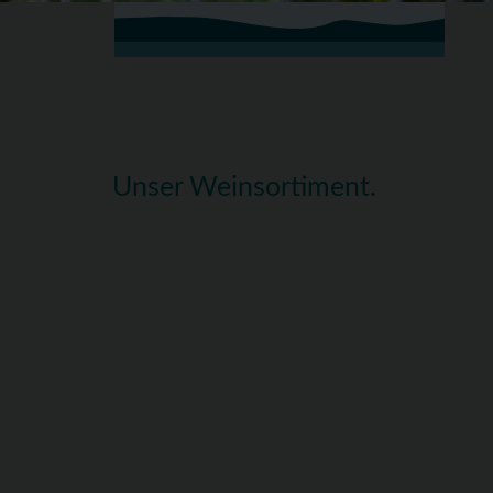
Unser Weinsortiment.