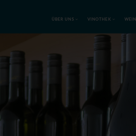
ÜBER UNS
VINOTHEK
WEI