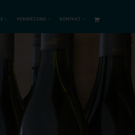
NE
VERMIETUNG
KONTAKT